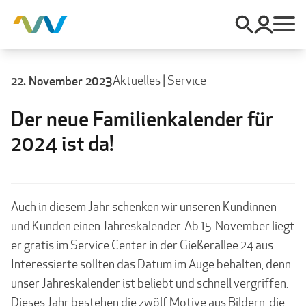
22. November 2023
Aktuelles
|
Service
Der neue Familienkalender für
2024 ist da!
Auch in diesem Jahr schenken wir unseren Kundinnen
und Kunden einen Jahreskalender. Ab 15. November liegt
er gratis im Service Center in der Gießerallee 24 aus.
Interessierte sollten das Datum im Auge behalten, denn
unser Jahreskalender ist beliebt und schnell vergriffen.
Dieses Jahr bestehen die zwölf Motive aus Bildern, die