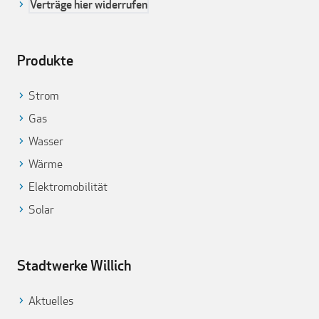
Verträge hier widerrufen
Produkte
Strom
Gas
Wasser
Wärme
Elektromobilität
Solar
Stadtwerke Willich
Aktuelles