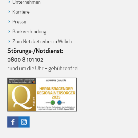
Unternehmen
Karriere
Presse
Bankverbindung
Zum Netzbetreiber in Willich
Störungs-/Notdienst:
0800 8 101 102
rund um die Uhr – gebührenfrei