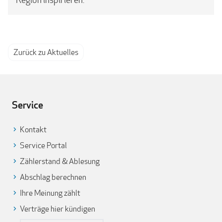
Zurück zu Aktuelles
Service
Kontakt
Service Portal
Zählerstand & Ablesung
Abschlag berechnen
Ihre Meinung zählt
Verträge hier kündigen