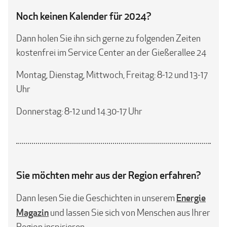
Noch keinen Kalender für 2024?
Dann holen Sie ihn sich gerne zu folgenden Zeiten
kostenfrei im Service Center an der Gießerallee 24
Montag, Dienstag, Mittwoch, Freitag: 8-12 und 13-17
Uhr
Donnerstag: 8-12 und 14.30-17 Uhr
Sie möchten mehr aus der Region erfahren?
Energie
Dann lesen Sie die Geschichten in unserem
Magazin
und lassen Sie sich von Menschen aus Ihrer
Region inspirieren.