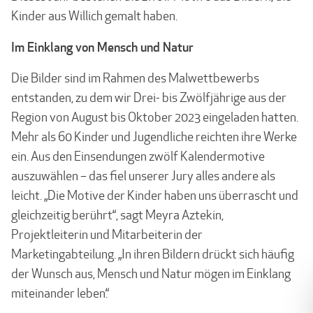
Kinder aus Willich gemalt haben.
Im Einklang von Mensch und Natur
Die Bilder sind im Rahmen des Malwettbewerbs
entstanden, zu dem wir Drei- bis Zwölfjährige aus der
Region von August bis Oktober 2023 eingeladen hatten.
Mehr als 60 Kinder und Jugendliche reichten ihre Werke
ein. Aus den Einsendungen zwölf Kalendermotive
auszuwählen – das fiel unserer Jury alles andere als
leicht. „Die Motive der Kinder haben uns überrascht und
gleichzeitig berührt“, sagt Meyra Aztekin,
Projektleiterin und Mitarbeiterin der
Marketingabteilung. „In ihren Bildern drückt sich häufig
der Wunsch aus, Mensch und Natur mögen im Einklang
miteinander leben.“