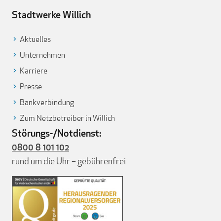
Stadtwerke Willich
Aktuelles
Unternehmen
Karriere
Presse
Bankverbindung
Zum Netzbetreiber in Willich
Störungs-/Notdienst:
0800 8 101 102
rund um die Uhr – gebührenfrei