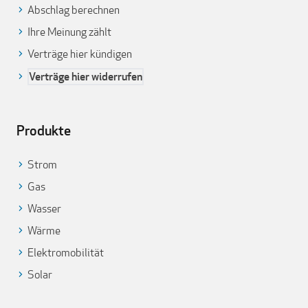
Abschlag berechnen
Ihre Meinung zählt
Verträge hier kündigen
Verträge hier widerrufen
Produkte
Strom
Gas
Wasser
Wärme
Elektromobilität
Solar