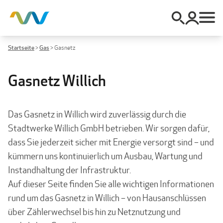
Startseite
>
Gas
>
Gasnetz
Gasnetz Willich
Das Gasnetz in Willich wird zuverlässig durch die
Stadtwerke Willich GmbH betrieben. Wir sorgen dafür,
dass Sie jederzeit sicher mit Energie versorgt sind – und
kümmern uns kontinuierlich um Ausbau, Wartung und
Instandhaltung der Infrastruktur.
Auf dieser Seite finden Sie alle wichtigen Informationen
rund um das Gasnetz in Willich – von Hausanschlüssen
über Zählerwechsel bis hin zu Netznutzung und