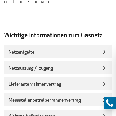
rechtlichen Grundlagen.
Wichtige Informationen zum Gasnetz
Netzentgelte
Netznutzung / -zugang
Lieferantenrahmenvertrag
Messstellenbetreiberrahmenvertrag