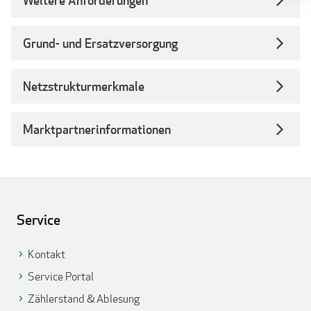
Weitere Anforderungen
Grund- und Ersatzversorgung
Netzstrukturmerkmale
Marktpartnerinformationen
Service
Kontakt
Service Portal
Zählerstand & Ablesung