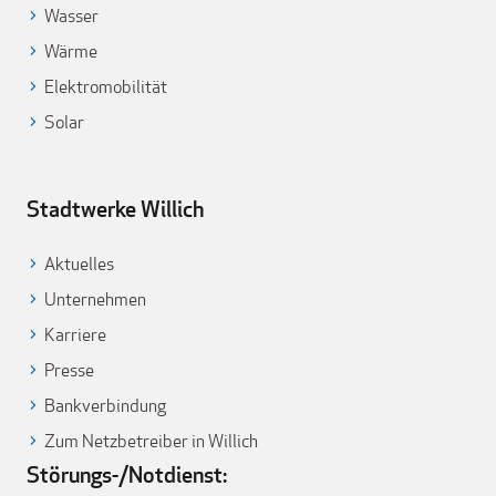
Wasser
Wärme
Elektromobilität
Solar
Stadtwerke Willich
Aktuelles
Unternehmen
Karriere
Presse
Bankverbindung
Zum Netzbetreiber in Willich
Störungs-/Notdienst: