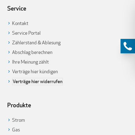
Service
Kontakt
Service Portal
Zählerstand & Ablesung
Abschlag berechnen
Ihre Meinung zählt
Verträge hier kündigen
Verträge hier widerrufen
Produkte
Strom
Gas