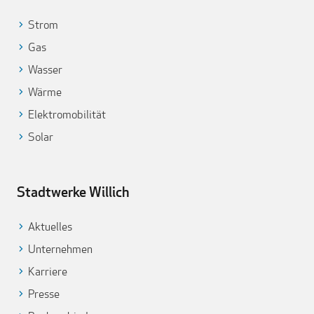
Strom
Gas
Wasser
Wärme
Elektromobilität
Solar
Stadtwerke Willich
Aktuelles
Unternehmen
Karriere
Presse