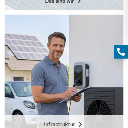
Das sind wir
Infrastruktur