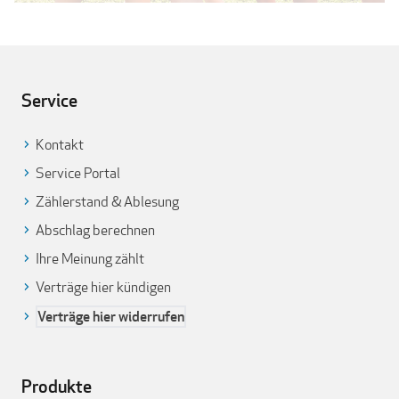
Service
Kontakt
Service Portal
Zählerstand & Ablesung
Abschlag berechnen
Ihre Meinung zählt
Verträge hier kündigen
Verträge hier widerrufen
Produkte