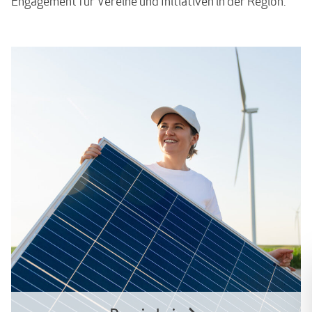
Engagement für Vereine und Initiativen in der Region.