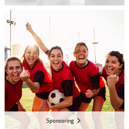
Sponsoring