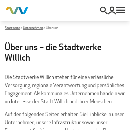
Startseite
>
Unternehmen
>
Über uns
Über uns – die Stadtwerke
Willich
Die Stadtwerke Willich stehen für eine verlässliche
Versorgung, regionale Verantwortung und persönliches
Engagement. Als kommunales Unternehmen handeln wir
im Interesse der Stadt Willich und ihrer Menschen.
Auf den folgenden Seiten erhalten Sie Einblicke in unser
Unternehmen, unsere Infrastruktur sowie unser