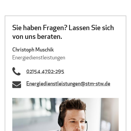
Sie haben Fragen? Lassen Sie sich
von uns beraten.
Christoph Muschik
Energiedienstleistungen
02154 4702-295
Energiedienstleistungen@stm-stw.de