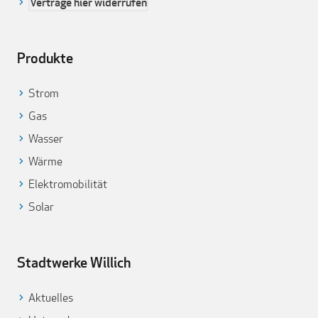
Verträge hier widerrufen
Produkte
Strom
Gas
Wasser
Wärme
Elektromobilität
Solar
Stadtwerke Willich
Aktuelles