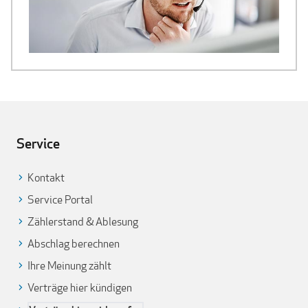
Service
Kontakt
Service Portal
Zählerstand & Ablesung
Abschlag berechnen
Ihre Meinung zählt
Verträge hier kündigen