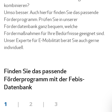
kombinieren?
Umso besser. Auch hierfür finden Sie das passende
Förderprogramm. Prüfen Sie in unserer
Förderdatenbank ganz bequem, welche
Fördermaßnahmen für Ihre Bedürfnisse geeignet sind.
Unser Experte für E-Mobilität berät Sie auch gerne
individuell.
Finden Sie das passende
Förderprogramm mit der Febis-
Datenbank