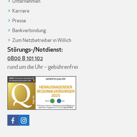
Unternehmen
Karriere
Presse
Bankverbindung
Zum Netzbetreiber in Willich
Störungs-/Notdienst:
0800 8 101 102
rund um die Uhr – gebührenfrei