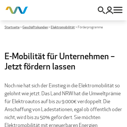
Startseite
>
Geschäftskunden
>
Elektromobilität
>
Förderprogramme
E-Mobilität für Unternehmen –
Jetzt fördern lassen
Noch nie hat sich der Einstieg in die Elektromobilität so
gelohnt wie jetzt. Das Land NRW hat die Umweltprämie
für Elektroautos auf bis zu 9.000€ verdoppelt. Die
Anschaffung von Ladestationen, egal ob öffentlich oder
nicht, wird bis zu 50% gefördert. Sie möchten
Elektromobilität mit erneuerbaren Energien