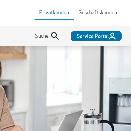
Privatkunden
Geschäftskunden
Service Portal