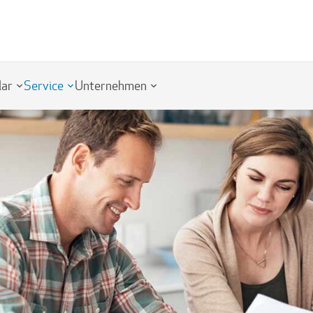
lar
Service
Unternehmen