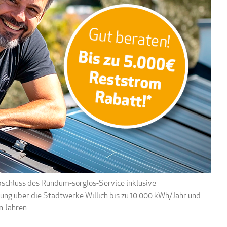
schluss des Rundum-sorglos-Service inklusive
ng über die Stadtwerke Willich bis zu 10.000 kWh/Jahr und
n Jahren.