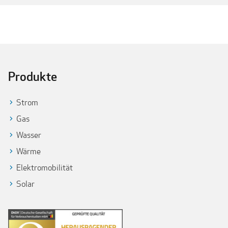
Produkte
Strom
Gas
Wasser
Wärme
Elektromobilität
Solar