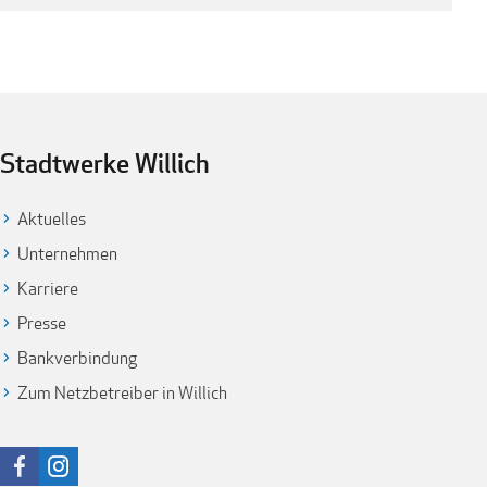
Stadtwerke Willich
Aktuelles
Unternehmen
Karriere
Presse
Bankverbindung
Zum Netzbetreiber in Willich