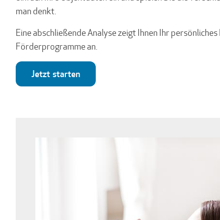
man denkt.
Eine abschließende Analyse zeigt Ihnen Ihr persönliche
Förderprogramme an.
Jetzt starten