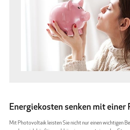
Energiekosten senken mit einer
Mit Photovoltaik leisten Sie nicht nur einen wichtigen B