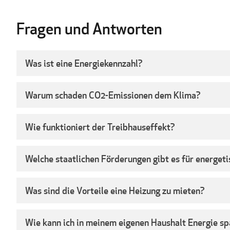
Fragen und Antworten
Was ist eine Energiekennzahl?
Warum schaden CO2-Emissionen dem Klima?
Wie funktioniert der Treibhauseffekt?
Welche staatlichen Förderungen gibt es für energet
Was sind die Vorteile eine Heizung zu mieten?
Wie kann ich in meinem eigenen Haushalt Energie s