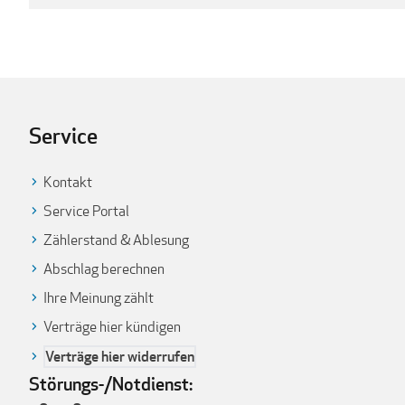
Service
Kontakt
Service Portal
Zählerstand & Ablesung
Abschlag berechnen
Ihre Meinung zählt
Verträge hier kündigen
Verträge hier widerrufen
Störungs-/Notdienst: