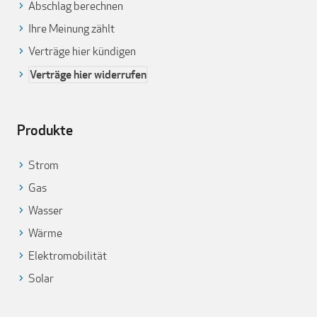
Abschlag berechnen
Ihre Meinung zählt
Verträge hier kündigen
Verträge hier widerrufen
Produkte
Strom
Gas
Wasser
Wärme
Elektromobilität
Solar