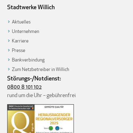
Stadtwerke Willich
Aktuelles
Unternehmen
Karriere
Presse
Bankverbindung
Zum Netzbetreiber in Willich
Störungs-/Notdienst:
0800 8 101 102
rund um die Uhr – gebührenfrei