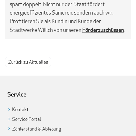
spart doppelt. Nicht nur der Staat fördert
energieeffizientes Sanieren, sondern auch wir.
Profitieren Sie als Kundin und Kunde der
Förderzuschüssen
Stadtwerke Willich von unseren
.
Zurück zu Aktuelles
Service
Kontakt
Service Portal
Zählerstand & Ablesung