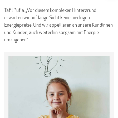
Tafil Pufja: „Vor diesem komplexen Hintergrund
erwarten wir auf lange Sicht keine niedrigen
Energiepreise. Und wir appellieren an unsere Kundinnen
und Kunden, auch weiterhin sorgsam mit Energie
umzugehen.”