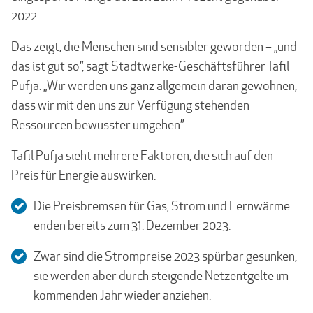
2022.
Das zeigt, die Menschen sind sensibler geworden – „und
das ist gut so”, sagt Stadtwerke-Geschäftsführer Tafil
Pufja. „Wir werden uns ganz allgemein daran gewöhnen,
dass wir mit den uns zur Verfügung stehenden
Ressourcen bewusster umgehen.”
Tafil Pufja sieht mehrere Faktoren, die sich auf den
Preis für Energie auswirken:
Die Preisbremsen für Gas, Strom und Fernwärme
enden bereits zum 31. Dezember 2023.
Zwar sind die Strompreise 2023 spürbar gesunken,
sie werden aber durch steigende Netzentgelte im
kommenden Jahr wieder anziehen.