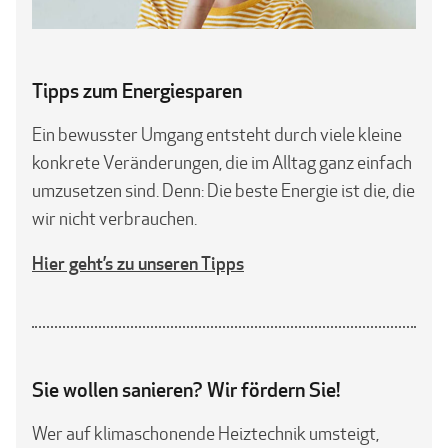
Tipps zum Energiesparen
Ein bewusster Umgang entsteht durch viele kleine
konkrete Veränderungen, die im Alltag ganz einfach
umzusetzen sind. Denn: Die beste Energie ist die, die
wir nicht verbrauchen.
Hier geht’s zu unseren Tipps
Sie wollen sanieren? Wir fördern Sie!
Wer auf klimaschonende Heiztechnik umsteigt,