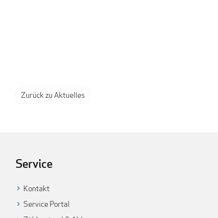
Zurück zu Aktuelles
Service
Kontakt
Service Portal