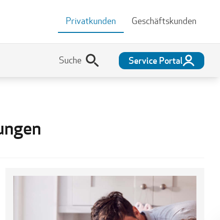
Privatkunden
Geschäftskunden
Service Portal
ungen