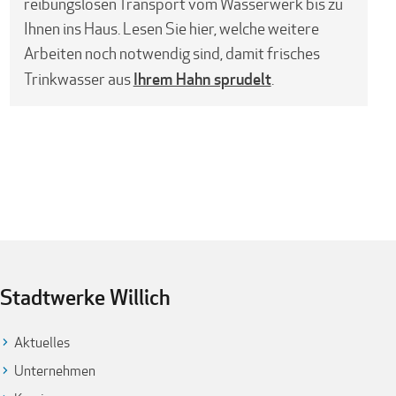
reibungslosen Transport vom Wasserwerk bis zu
Ihnen ins Haus. Lesen Sie hier, welche weitere
Arbeiten noch notwendig sind, damit frisches
Ihrem Hahn sprudelt
Trinkwasser aus
.
Stadtwerke Willich
Aktuelles
Unternehmen