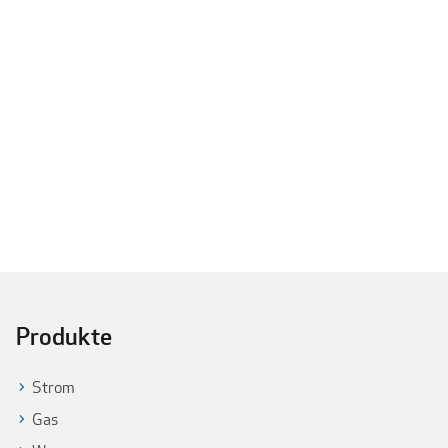
Produkte
Strom
Gas