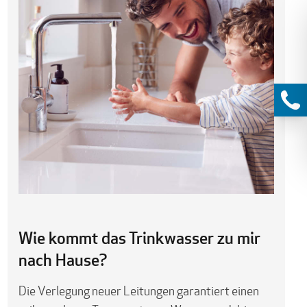
Wie kommt das Trinkwasser zu mir
nach Hause?
Die Verlegung neuer Leitungen garantiert einen