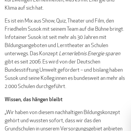
Klima auf sich hat.
Es ist ein Mix aus Show, Quiz, Theater und Film, den
Friedhelm Susok mit seinem Team auf die Bühne bringt.
Infotainer Susok ist seit mehr als 30 Jahren mit
Bildungsangeboten und Lerntheater an Schulen
unterwegs. Das Konzept
Lernerlebnis Energie sparen
gibt es seit 2006. Es wird von der Deutschen
Bundesstiftung Umwelt gefördert – und bislang haben
Susok und seine Kolleg:innen es bundesweit an mehr als
2.000 Schulen durchgeführt.
Wissen, das hängen bleibt
„Wir haben von diesem nachhaltigen Bildungskonzept
gehört und wussten sofort, dass wir das den
Grundschulen in unserem Versorgungsgebiet anbieten