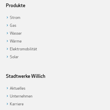
Produkte
Strom
Gas
Wasser
Wärme
Elektromobilität
Solar
Stadtwerke Willich
Aktuelles
Unternehmen
Karriere