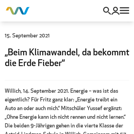
15. September 2021
„Beim Klimawandel, da bekommt
die Erde Fieber“
Willich, 14. September 2021. Energie – was ist das
eigentlich? Für Fritz ganz klar: „Energie treibt ein
Auto an oder auch mich.“ Mitschüler Yussef ergänzt:
„Ohne Energie kann ich nicht rennen und nicht lernen.“
Die beiden 9-Jährigen gehen in die vierte Klasse der