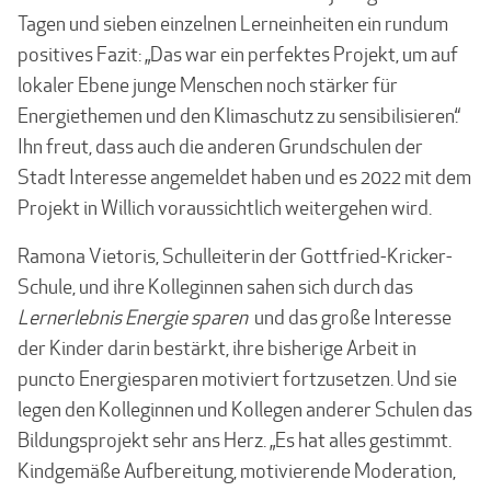
Tagen und sieben einzelnen Lerneinheiten ein rundum
positives Fazit: „Das war ein perfektes Projekt, um auf
lokaler Ebene junge Menschen noch stärker für
Energiethemen und den Klimaschutz zu sensibilisieren.“
Ihn freut, dass auch die anderen Grundschulen der
Stadt Interesse angemeldet haben und es 2022 mit dem
Projekt in Willich voraussichtlich weitergehen wird.
Ramona Vietoris, Schulleiterin der Gottfried-Kricker-
Schule, und ihre Kolleginnen sahen sich durch das
Lernerlebnis Energie sparen
und das große Interesse
der Kinder darin bestärkt, ihre bisherige Arbeit in
puncto Energiesparen motiviert fortzusetzen. Und sie
legen den Kolleginnen und Kollegen anderer Schulen das
Bildungsprojekt sehr ans Herz. „Es hat alles gestimmt.
Kindgemäße Aufbereitung, motivierende Moderation,