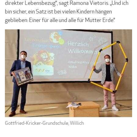
direkter Lebensbezug“, sagt Ramona Vietoris. „Und ich
bin sicher, ein Satz ist bei vielen Kindern hängen
geblieben: Einer für alle und alle für Mutter Erde.“
Gottfried-Kricker-Grundschule, Willich