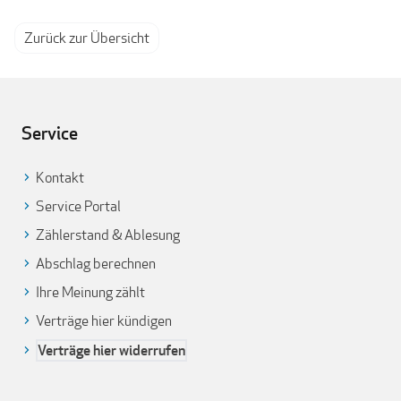
Zurück zur Übersicht
Service
Kontakt
Service Portal
Zählerstand & Ablesung
Abschlag berechnen
Ihre Meinung zählt
Verträge hier kündigen
Verträge hier widerrufen