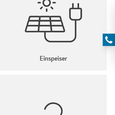
Einspeiser