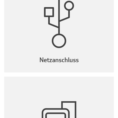
Netzanschluss