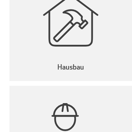
Hausbau