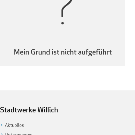
Mein Grund ist nicht aufgeführt
Stadtwerke Willich
Aktuelles
Unternehmen