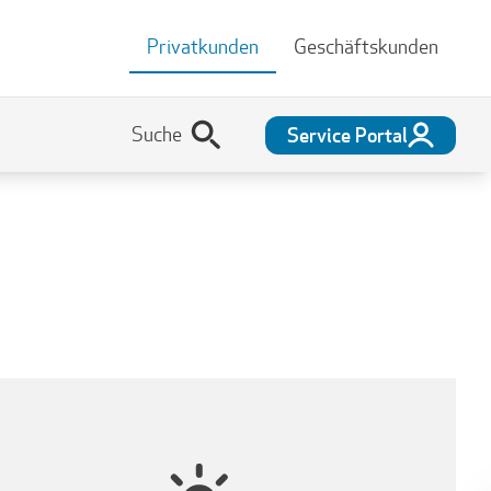
Privatkunden
Geschäftskunden
Service Portal