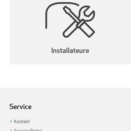
Installateure
Service
Kontakt
Service Portal