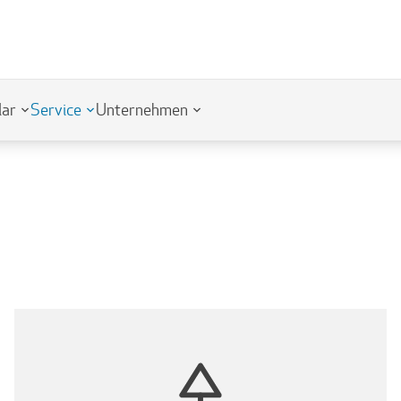
lar
Service
Unternehmen