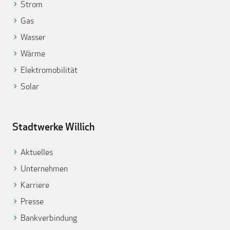
Strom
Gas
Wasser
Wärme
Elektromobilität
Solar
Stadtwerke Willich
Aktuelles
Unternehmen
Karriere
Presse
Bankverbindung