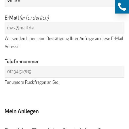
E-Mail
(erforderlich)
Wir senden Ihnen eine Bestätigung Ihrer Anfrage an diese E-Mail
Adresse.
Telefonnummer
Für unsere Rückfragen an Sie.
Mein Anliegen