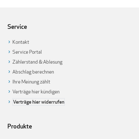
Service
Kontakt
Service Portal
Zählerstand & Ablesung
Abschlag berechnen
Ihre Meinung zählt
Verträge hier kündigen
Verträge hier widerrufen
Produkte