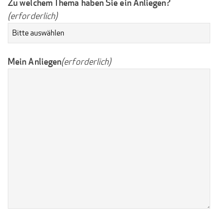
Zu welchem Thema haben Sie ein Anliegen?
(erforderlich)
Mein Anliegen
(erforderlich)