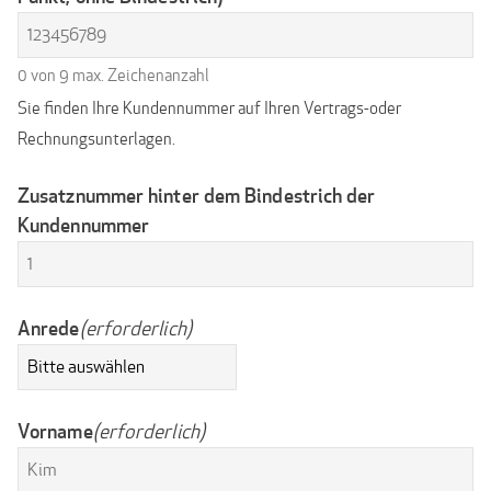
0 von 9 max. Zeichenanzahl
Sie finden Ihre Kundennummer auf Ihren Vertrags-oder
Rechnungsunterlagen.
Zusatznummer hinter dem Bindestrich der
Kundennummer
Anrede
(erforderlich)
Vorname
(erforderlich)