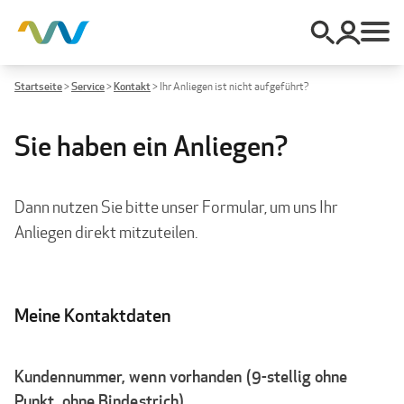
Startseite
>
Service
>
Kontakt
>
Ihr Anliegen ist nicht aufgeführt?
Sie haben ein Anliegen?
Dann nutzen Sie bitte unser Formular, um uns Ihr
Anliegen direkt mitzuteilen.
Meine Kontaktdaten
Kundennummer, wenn vorhanden (9-stellig ohne
Punkt, ohne Bindestrich)