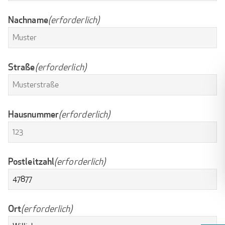
Nachname
(erforderlich)
Straße
(erforderlich)
Hausnummer
(erforderlich)
Postleitzahl
(erforderlich)
Ort
(erforderlich)