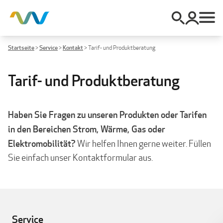
Startseite
>
Service
>
Kontakt
>
Tarif- und Produktberatung
Tarif- und Produktberatung
Haben Sie Fragen zu unseren Produkten oder Tarifen
in den Bereichen Strom, Wärme, Gas oder
Elektromobilität?
Wir helfen Ihnen gerne weiter. Füllen
Sie einfach unser Kontaktformular aus.
Service