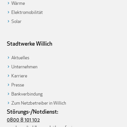
Wärme
Elektromobilität
Solar
Stadtwerke Willich
Aktuelles
Unternehmen
Karriere
Presse
Bankverbindung
Zum Netzbetreiber in Willich
Störungs-/Notdienst:
0800 8 101 102