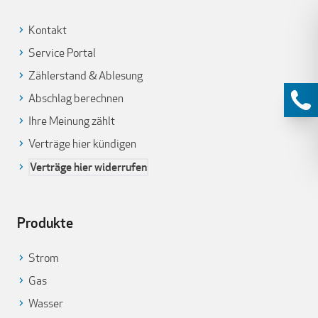
Kontakt
Service Portal
Zählerstand & Ablesung
Abschlag berechnen
Ihre Meinung zählt
Verträge hier kündigen
Verträge hier widerrufen
Produkte
Strom
Gas
Wasser