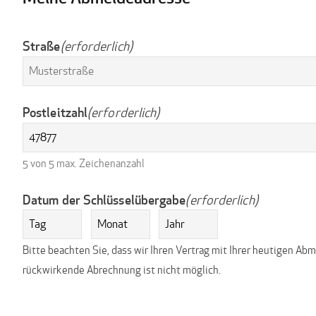
Straße
(erforderlich)
Postleitzahl
(erforderlich)
5 von 5 max. Zeichenanzahl
Datum der Schlüsselübergabe
(erforderlich)
Tag
Monat
Jahr
Bitte beachten Sie, dass wir Ihren Vertrag mit Ihrer heutigen Ab
rückwirkende Abrechnung ist nicht möglich.