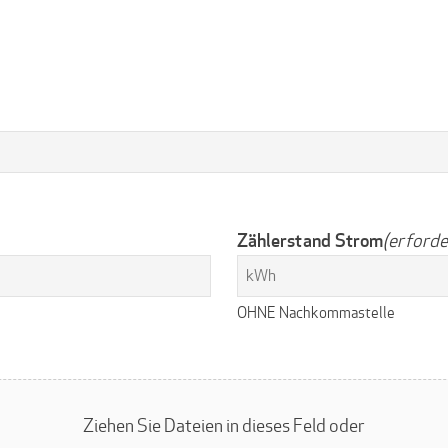
Zählerstand Strom
(erforde
OHNE Nachkommastelle
Ziehen Sie Dateien in dieses Feld oder