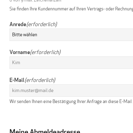
Sie finden Ihre Kundennummer auf Ihren Vertrags- oder Rechnun
Anrede
(erforderlich)
Vorname
(erforderlich)
E-Mail
(erforderlich)
Wir senden Ihnen eine Bestätigung Ihrer Anfrage an diese E-Mail
Meine Abmeldeadresse