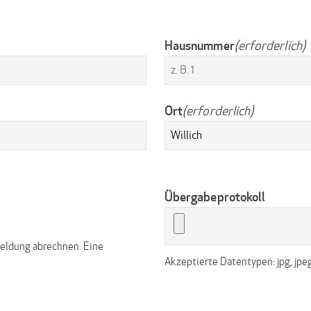
Hausnummer
(erforderlich)
Ort
(erforderlich)
Übergabeprotokoll
meldung abrechnen. Eine
Akzeptierte Datentypen: jpg, jpeg