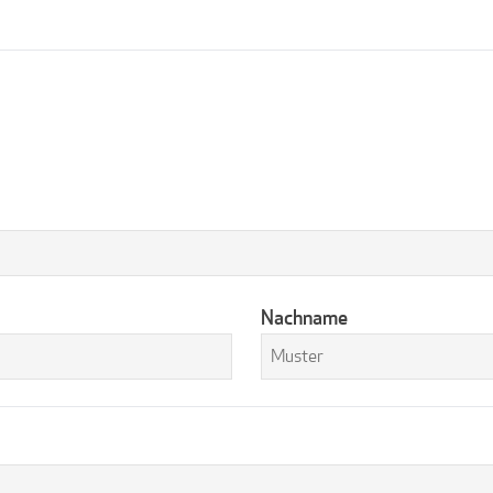
Nachname