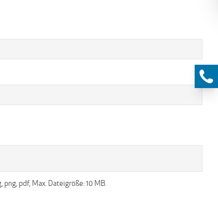
, png, pdf, Max. Dateigröße: 10 MB.