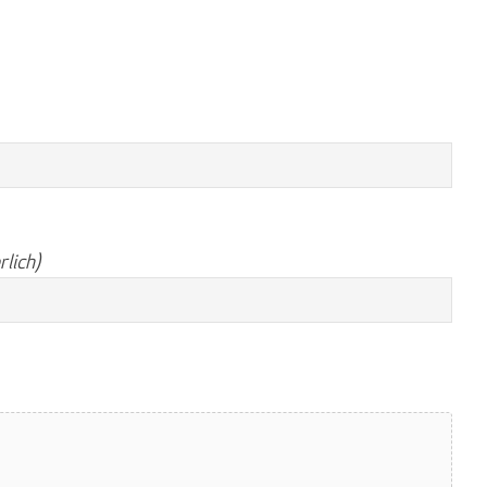
rlich)