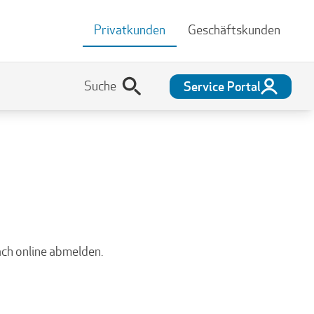
Privatkunden
Geschäftskunden
Service Portal
ach online abmelden.