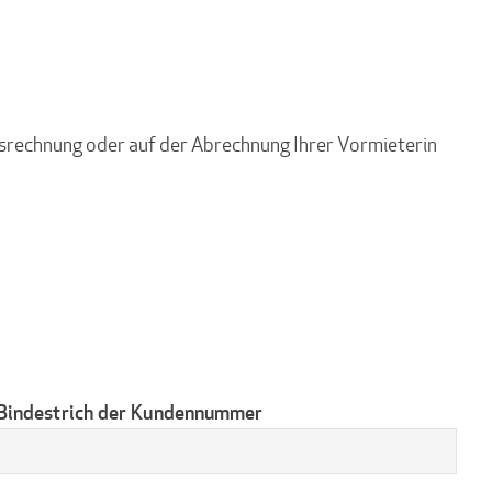
hresrechnung oder auf der Abrechnung Ihrer Vormieterin
Bindestrich der Kundennummer