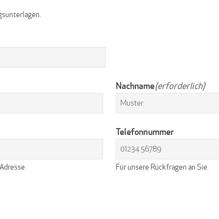
gsunterlagen.
Nachname
(erforderlich)
Telefonnummer
 Adresse.
Für unsere Rückfragen an Sie.