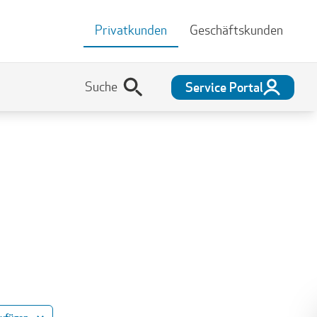
Privatkunden
Geschäftskunden
Service Portal