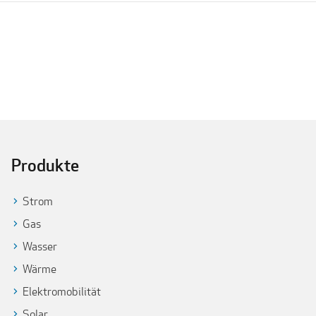
Produkte
Strom
Gas
Wasser
Wärme
Elektromobilität
Solar