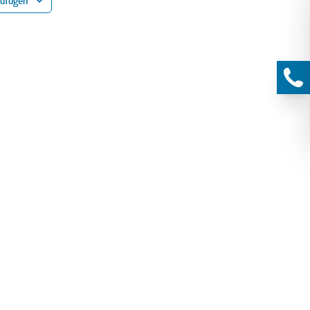
zufügen