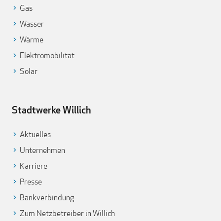
Gas
Wasser
Wärme
Elektromobilität
Solar
Stadtwerke Willich
Aktuelles
Unternehmen
Karriere
Presse
Bankverbindung
Zum Netzbetreiber in Willich