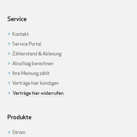
Service
Kontakt
Service Portal
Zählerstand & Ablesung
Abschlag berechnen
Ihre Meinung zählt
Verträge hier kündigen
Verträge hier widerrufen
Produkte
Strom