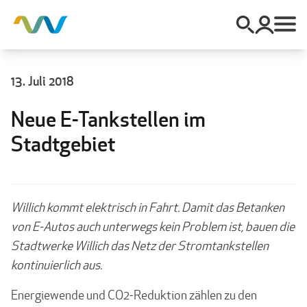
13. Juli 2018
Neue E-Tankstellen im
Stadtgebiet
Willich kommt elektrisch in Fahrt. Damit das Betanken
von E-Autos auch unterwegs kein Problem ist, bauen die
Stadtwerke Willich das Netz der Stromtankstellen
kontinuierlich aus.
Energiewende und CO2-Reduktion zählen zu den