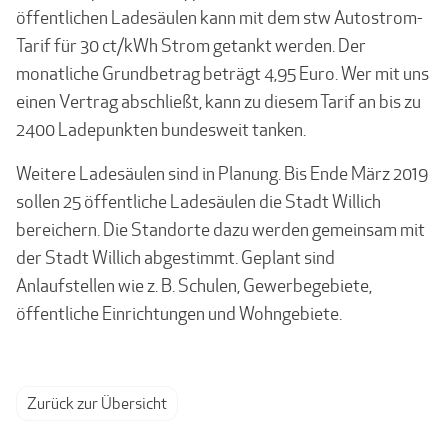
öffentlichen Ladesäulen kann mit dem stw Autostrom-
Tarif für 30 ct/kWh Strom getankt werden. Der
monatliche Grundbetrag beträgt 4,95 Euro. Wer mit uns
einen Vertrag abschließt, kann zu diesem Tarif an bis zu
2400 Ladepunkten bundesweit tanken.
Weitere Ladesäulen sind in Planung. Bis Ende März 2019
sollen 25 öffentliche Ladesäulen die Stadt Willich
bereichern. Die Standorte dazu werden gemeinsam mit
der Stadt Willich abgestimmt. Geplant sind
Anlaufstellen wie z. B. Schulen, Gewerbegebiete,
öffentliche Einrichtungen und Wohngebiete.
Zurück zur Übersicht