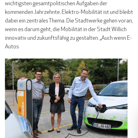
wichtigsten gesamtpolitischen Aufgaben der
kommenden Jahrzehnte. Elektro-Mobilität ist und bleibt
dabei ein zentrales Thema. Die Stadtwerke gehen voran,
wenn es darum geht, die Mobilität in der Stadt Willich
innovativ und zukunftsfähig zu gestalten. „Auch wenn E-
Autos