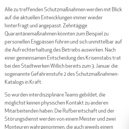
Alle zu treffenden Schutzmaßnahmen werden mit Blick
auf die aktuellen Entwicklungen immer wieder
hinterfragt und angepasst. Zehntägige
Quarantänemaßnahmen könnten zum Beispiel zu
personellen Engpässen führen und sich unmittelbar auf
die Aufrechterhaltung des Betriebs auswirken. Nach
einer gemeinsamen Entscheidung des Krisenstabs trat
bei den Stadtwerken Willich bereits zum 3. Januar die
sogenannte Gefahrenstufe 2 des Schutzmaßnahmen-
Katalogs in Kraft.
So wurden interdisziplinäre Teams gebildet, die
möglichst keinen physischen Kontakt zu anderen
Mitarbeitenden haben. Die Rufbereitschaft und der
Störungsdienst werden von einem Meister und zwei
Monteuren wahrgenommen, die auch jeweils einem