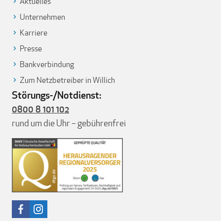
Aktuelles
Unternehmen
Karriere
Presse
Bankverbindung
Zum Netzbetreiber in Willich
Störungs-/Notdienst:
0800 8 101 102
rund um die Uhr – gebührenfrei