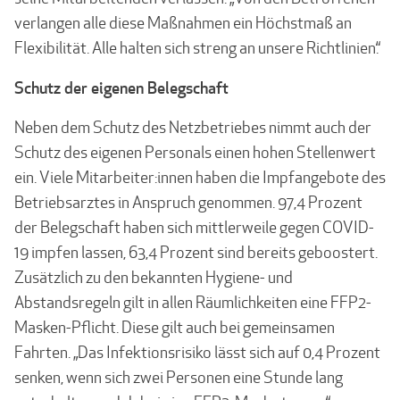
verlangen alle diese Maßnahmen ein Höchstmaß an
Flexibilität. Alle halten sich streng an unsere Richtlinien.“
Schutz der eigenen Belegschaft
Neben dem Schutz des Netzbetriebes nimmt auch der
Schutz des eigenen Personals einen hohen Stellenwert
ein. Viele Mitarbeiter:innen haben die Impfangebote des
Betriebsarztes in Anspruch genommen. 97,4 Prozent
der Belegschaft haben sich mittlerweile gegen COVID-
19 impfen lassen, 63,4 Prozent sind bereits geboostert.
Zusätzlich zu den bekannten Hygiene- und
Abstandsregeln gilt in allen Räumlichkeiten eine FFP2-
Masken-Pflicht. Diese gilt auch bei gemeinsamen
Fahrten. „Das Infektionsrisiko lässt sich auf 0,4 Prozent
senken, wenn sich zwei Personen eine Stunde lang