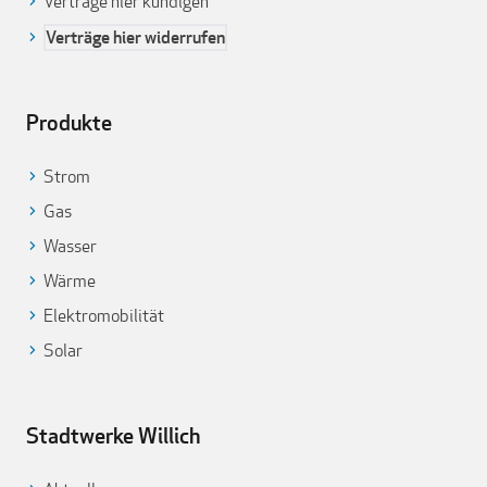
Verträge hier kündigen
Verträge hier widerrufen
Produkte
Strom
Gas
Wasser
Wärme
Elektromobilität
Solar
Stadtwerke Willich