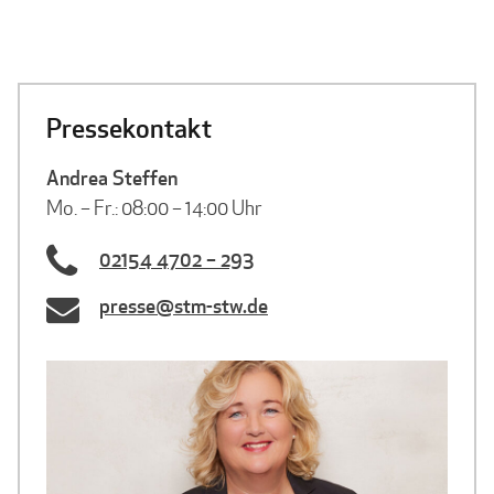
Pressekontakt
Andrea Steffen
Mo. – Fr.: 08:00 – 14:00 Uhr
02154 4702 – 293
presse@stm-stw.de