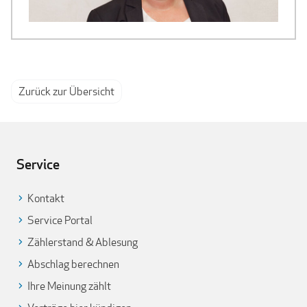
Zurück zur Übersicht
Service
Kontakt
Service Portal
Zählerstand & Ablesung
Abschlag berechnen
Ihre Meinung zählt