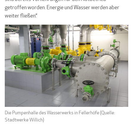
getroffen worden. Energie und Wasser werden aber
weiter fließen.“
Die Pumpenhalle des Wasserwerks in Fellerhöfe (Quelle:
Stadtwerke Willich)