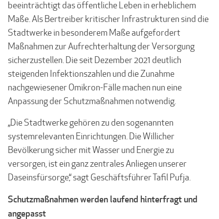
beeinträchtigt das öffentliche Leben in erheblichem
Maße. Als Bertreiber kritischer Infrastrukturen sind die
Stadtwerke in besonderem Maße aufgefordert
Maßnahmen zur Aufrechterhaltung der Versorgung
sicherzustellen. Die seit Dezember 2021 deutlich
steigenden Infektionszahlen und die Zunahme
nachgewiesener Omikron-Fälle machen nun eine
Anpassung der Schutzmaßnahmen notwendig.
„Die Stadtwerke gehören zu den sogenannten
systemrelevanten Einrichtungen. Die Willicher
Bevölkerung sicher mit Wasser und Energie zu
versorgen, ist ein ganz zentrales Anliegen unserer
Daseinsfürsorge,“ sagt Geschäftsführer Tafil Pufja.
Schutzmaßnahmen werden laufend hinterfragt und
angepasst