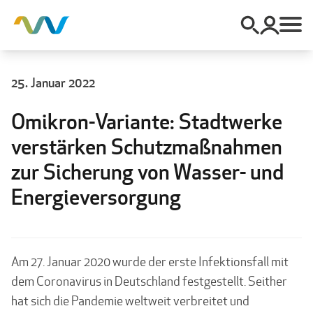
25. Januar 2022
Omikron-Variante: Stadtwerke
verstärken Schutzmaßnahmen
zur Sicherung von Wasser- und
Energieversorgung
Am 27. Januar 2020 wurde der erste Infektionsfall mit
dem Coronavirus in Deutschland festgestellt. Seither
hat sich die Pandemie weltweit verbreitet und