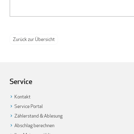
Zurück zur Übersicht
Service
Kontakt
Service Portal
Zählerstand & Ablesung
Abschlag berechnen