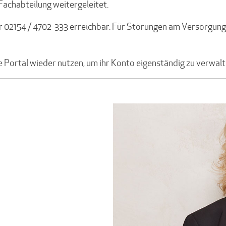
Fachabteilung weitergeleitet.
r 02154 / 4702-333 erreichbar. Für Störungen am Versorgung
 Portal wieder nutzen, um ihr Konto eigenständig zu verwalt