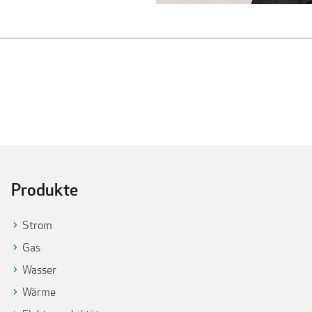
Produkte
Strom
Gas
Wasser
Wärme