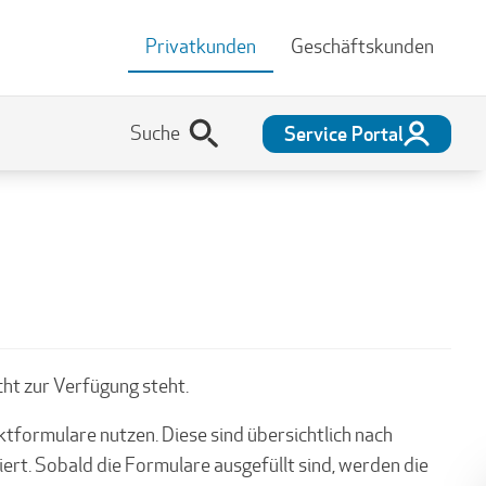
Privatkunden
Geschäftskunden
Service Portal
cht zur Verfügung steht.
ktformulare nutzen. Diese sind übersichtlich nach
rt. Sobald die Formulare ausgefüllt sind, werden die