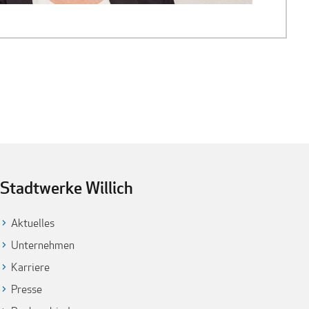
Stadtwerke Willich
Aktuelles
Unternehmen
Karriere
Presse