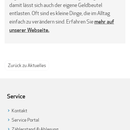
damit lässt sich auch der eigene Geldbeutel
entlasten. Oft sind es kleine Dinge, die im Alltag
mehr auf
einfach zu verändern sind. Erfahren Sie
unserer Webseite.
Zurück zu Aktuelles
Service
Kontakt
Service Portal
Zählerstand & Ablesung