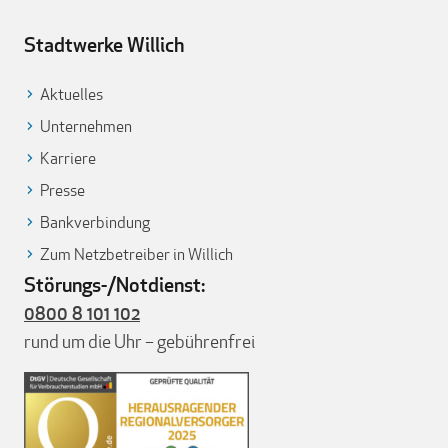
Stadtwerke Willich
Aktuelles
Unternehmen
Karriere
Presse
Bankverbindung
Zum Netzbetreiber in Willich
Störungs-/Notdienst:
0800 8 101 102
rund um die Uhr – gebührenfrei