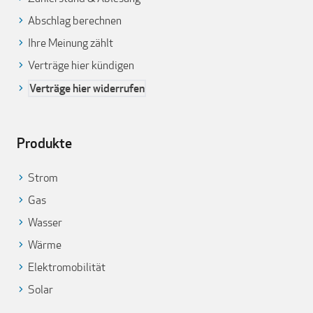
Abschlag berechnen
Ihre Meinung zählt
Verträge hier kündigen
Verträge hier widerrufen
Produkte
Strom
Gas
Wasser
Wärme
Elektromobilität
Solar