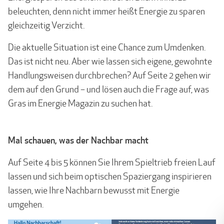
beleuchten, denn nicht immer heißt Energie zu sparen
gleichzeitig Verzicht.
Die aktuelle Situation ist eine Chance zum Umdenken.
Das ist nicht neu. Aber wie lassen sich eigene, gewohnte
Handlungsweisen durchbrechen? Auf Seite 2 gehen wir
dem auf den Grund – und lösen auch die Frage auf, was
Gras im Energie Magazin zu suchen hat.
Mal schauen, was der Nachbar macht
Auf Seite 4 bis 5 können Sie Ihrem Spieltrieb freien Lauf
lassen und sich beim optischen Spaziergang inspirieren
lassen, wie Ihre Nachbarn bewusst mit Energie
umgehen.