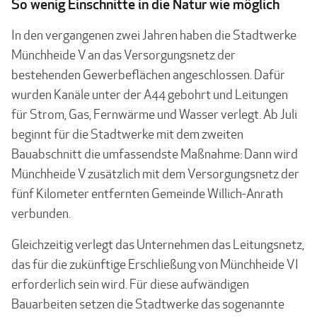
So wenig Einschnitte in die Natur wie möglich
In den vergangenen zwei Jahren haben die Stadtwerke
Münchheide V an das Versorgungsnetz der
bestehenden Gewerbeflächen angeschlossen. Dafür
wurden Kanäle unter der A44 gebohrt und Leitungen
für Strom, Gas, Fernwärme und Wasser verlegt. Ab Juli
beginnt für die Stadtwerke mit dem zweiten
Bauabschnitt die umfassendste Maßnahme: Dann wird
Münchheide V zusätzlich mit dem Versorgungsnetz der
fünf Kilometer entfernten Gemeinde Willich-Anrath
verbunden.
Gleichzeitig verlegt das Unternehmen das Leitungsnetz,
das für die zukünftige Erschließung von Münchheide VI
erforderlich sein wird. Für diese aufwändigen
Bauarbeiten setzen die Stadtwerke das sogenannte