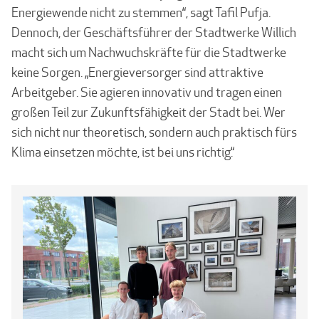
Energiewende nicht zu stemmen“, sagt Tafil Pufja.
Dennoch, der Geschäftsführer der Stadtwerke Willich
macht sich um Nachwuchskräfte für die Stadtwerke
keine Sorgen. „Energieversorger sind attraktive
Arbeitgeber. Sie agieren innovativ und tragen einen
großen Teil zur Zukunftsfähigkeit der Stadt bei. Wer
sich nicht nur theoretisch, sondern auch praktisch fürs
Klima einsetzen möchte, ist bei uns richtig.“