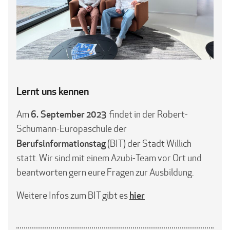
Lernt uns kennen
6. September
2023
Am
findet in der Robert-
Schumann-Europaschule der
Berufsinformationstag
(BIT) der Stadt Willich
statt. Wir sind mit einem Azubi-Team vor Ort und
beantworten gern eure Fragen zur Ausbildung.
hier
Weitere Infos zum BIT gibt es