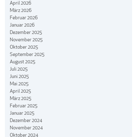
April 2026
März 2026
Februar 2026
Januar 2026
Dezember 2025
November 2025
Oktober 2025
September 2025
August 2025
Juli 2025
Juni 2025
Mai 2025
April 2025
März 2025
Februar 2025
Januar 2025
Dezember 2024
November 2024
Oktober 2024