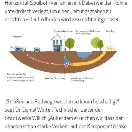
Horizontal-Spülbohrverfahren ein: Dabei werden Rohre
unterirdisch verlegt, um einen Leitungsgraben zu
errichten – der Erdboden wird also nicht aufgerissen.
„Straßen und Radwege werden so kaum beschädigt“,
sagt Dr. Daniel Wolter, Technischer Leiter der
Stadtwerke Willich. „Außerdem erreichen wir, dass der
ohnehin schon starke Verkehr auf der Kempener Straße