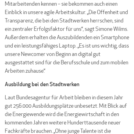
Mitarbeitenden kennen – sie bekommen auch einen
Einblick in unsere agile Arbeitskultur. „Die Offenheit und
Transparenz, die bei den Stadtwerken herrschen, sind
ein zentraler Erfolgsfaktor für uns“, sagt Simone Wilms.
Außerdem erhalten die Auszubildenden ein Smartphone
und ein leistungsfähiges Laptop. „Es ist uns wichtig, dass
unsere Newcomer von Beginn an digital gut
ausgestattet sind für die Berufsschule und zum mobilen
Arbeiten zuhause.“
Ausbildung bei den Stadtwerken
Laut Bundesagentur für Arbeit bleiben in diesem Jahr
gut 256.000 Ausbildungsplätze unbesetzt. Mit Blick auf
die Energiewende wird die Energiewirtschaft in den
kommenden Jahren weitere Hunderttausende neuer
Fachkräfte brauchen. „Ohne junge Talente ist die