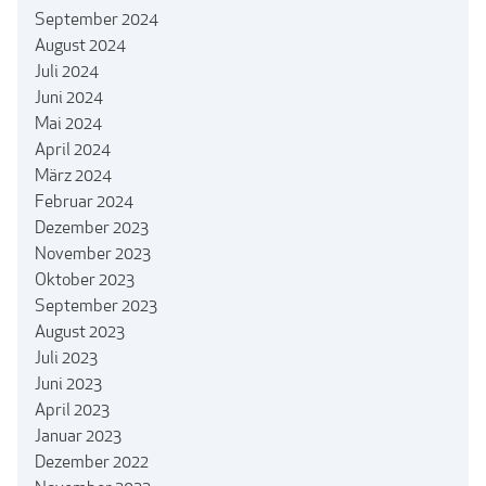
September 2024
August 2024
Juli 2024
Juni 2024
Mai 2024
April 2024
März 2024
Februar 2024
Dezember 2023
November 2023
Oktober 2023
September 2023
August 2023
Juli 2023
Juni 2023
April 2023
Januar 2023
Dezember 2022