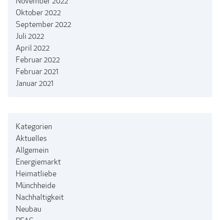
November 2022
Oktober 2022
September 2022
Juli 2022
April 2022
Februar 2022
Februar 2021
Januar 2021
Kategorien
Aktuelles
Allgemein
Energiemarkt
Heimatliebe
Münchheide
Nachhaltigkeit
Neubau