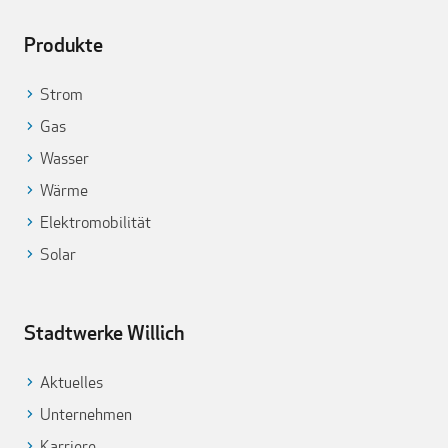
Produkte
Strom
Gas
Wasser
Wärme
Elektromobilität
Solar
Stadtwerke Willich
Aktuelles
Unternehmen
Karriere