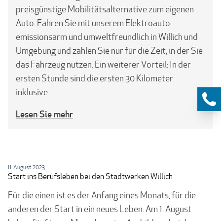
preisgünstige Mobilitätsalternative zum eigenen
Auto. Fahren Sie mit unserem Elektroauto
emissionsarm und umweltfreundlich in Willich und
Umgebung und zahlen Sie nur für die Zeit, in der Sie
das Fahrzeug nutzen. Ein weiterer Vorteil: In der
ersten Stunde sind die ersten 30 Kilometer
inklusive.
Lesen Sie mehr
8. August 2023
Start ins Berufsleben bei den Stadtwerken Willich
Für die einen ist es der Anfang eines Monats, für die
anderen der Start in ein neues Leben. Am 1. August