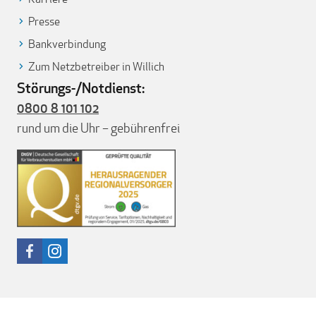
Presse
Bankverbindung
Zum Netzbetreiber in Willich
Störungs-/Notdienst:
0800 8 101 102
rund um die Uhr – gebührenfrei