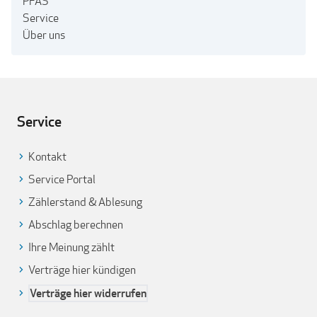
PFAS
Service
Über uns
Service
Kontakt
Service Portal
Zählerstand & Ablesung
Abschlag berechnen
Ihre Meinung zählt
Verträge hier kündigen
Verträge hier widerrufen