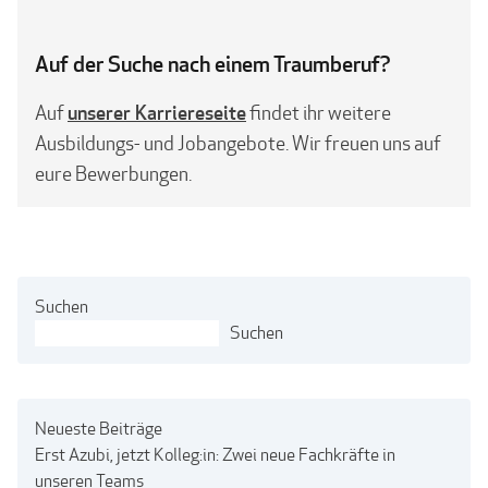
Auf der Suche nach einem Traumberuf?
unserer Karriereseite
Auf
findet ihr weitere
Ausbildungs- und Jobangebote. Wir freuen uns auf
eure Bewerbungen.
Suchen
Suchen
Neueste Beiträge
Erst Azubi, jetzt Kolleg:in: Zwei neue Fachkräfte in
unseren Teams