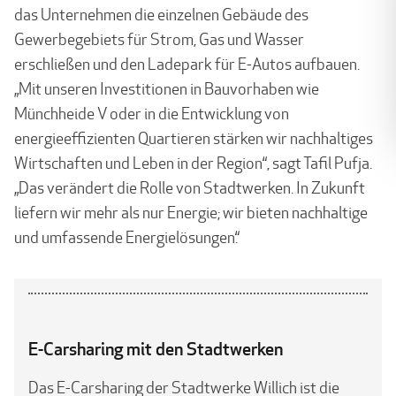
das Unternehmen die einzelnen Gebäude des
Gewerbegebiets für Strom, Gas und Wasser
erschließen und den Ladepark für E-Autos aufbauen.
„Mit unseren Investitionen in Bauvorhaben wie
Münchheide V oder in die Entwicklung von
energieeffizienten Quartieren stärken wir nachhaltiges
Wirtschaften und Leben in der Region“, sagt Tafil Pufja.
„Das verändert die Rolle von Stadtwerken. In Zukunft
liefern wir mehr als nur Energie; wir bieten nachhaltige
und umfassende Energielösungen.“
E-Carsharing mit den Stadtwerken
Das E-Carsharing der Stadtwerke Willich ist die