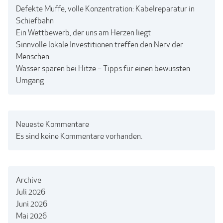
Defekte Muffe, volle Konzentration: Kabelreparatur in
Schiefbahn
Ein Wettbewerb, der uns am Herzen liegt
Sinnvolle lokale Investitionen treffen den Nerv der
Menschen
Wasser sparen bei Hitze – Tipps für einen bewussten
Umgang
Neueste Kommentare
Es sind keine Kommentare vorhanden.
Archive
Juli 2026
Juni 2026
Mai 2026