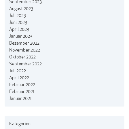
September 2023
August 2023
Juli 2023
Juni 2023
April 2023
Januar 2023
Dezember 2022
November 2022
Oktober 2022
September 2022
Juli 2022
April 2022
Februar 2022
Februar 2021
Januar 2021
Kategorien