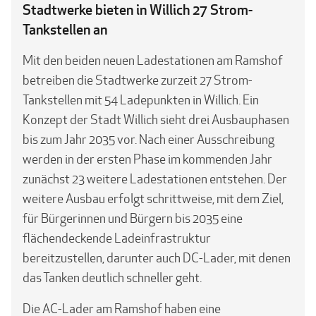
Stadtwerke bieten in Willich 27 Strom-
Tankstellen an
Mit den beiden neuen Ladestationen am Ramshof
betreiben die Stadtwerke zurzeit 27 Strom-
Tankstellen mit 54 Ladepunkten in Willich. Ein
Konzept der Stadt Willich sieht drei Ausbauphasen
bis zum Jahr 2035 vor. Nach einer Ausschreibung
werden in der ersten Phase im kommenden Jahr
zunächst 23 weitere Ladestationen entstehen. Der
weitere Ausbau erfolgt schrittweise, mit dem Ziel,
für Bürgerinnen und Bürgern bis 2035 eine
flächendeckende Ladeinfrastruktur
bereitzustellen, darunter auch DC-Lader, mit denen
das Tanken deutlich schneller geht.
Die AC-Lader am Ramshof haben eine