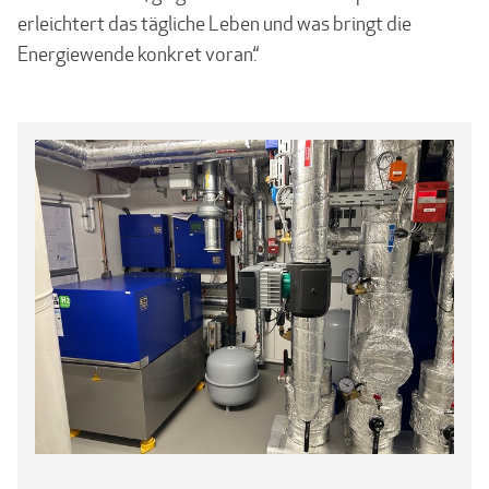
erleichtert das tägliche Leben und was bringt die
Energie­wende konkret voran.“