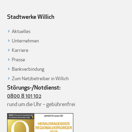
Stadtwerke Willich
Aktuelles
Unternehmen
Karriere
Presse
Bankverbindung
Zum Netzbetreiber in Willich
Störungs-/Notdienst:
0800 8 101 102
rund um die Uhr – gebührenfrei