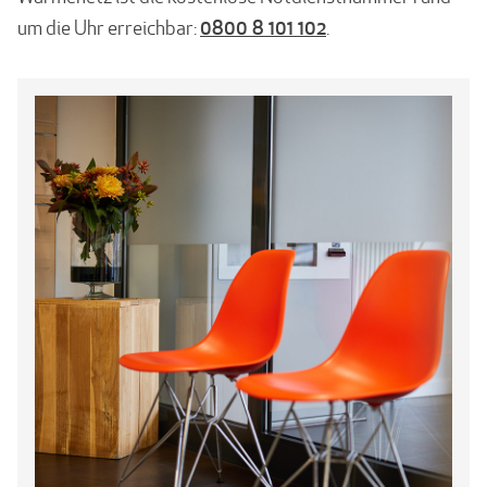
0800 8 101 102
um die Uhr erreichbar:
.