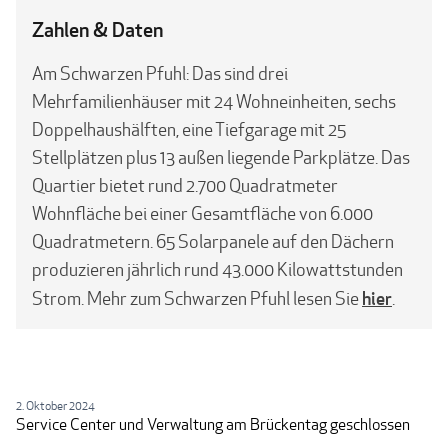
Zahlen & Daten
Am Schwarzen Pfuhl: Das sind drei
Mehrfamilienhäuser mit 24 Wohneinheiten, sechs
Doppelhaushälften, eine Tiefgarage mit 25
Stellplätzen plus 13 außen liegende Parkplätze. Das
Quartier bietet rund 2.700 Quadratmeter
Wohnfläche bei einer Gesamtfläche von 6.000
Quadratmetern. 65 Solarpanele auf den Dächern
produzieren jährlich rund 43.000 Kilowatt­stunden
hier
Strom. Mehr zum Schwarzen Pfuhl lesen Sie
.
2. Oktober 2024
Service Center und Verwaltung am Brückentag geschlossen