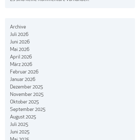
Archive
Juli 2026
Juni 2026
Mai 2026
April 2026
März 2026
Februar 2026
Januar 2026
Dezember 2025
November 2025
Oktober 2025
September 2025
August 2025
Juli 2025
Juni 2025
Mai 2025