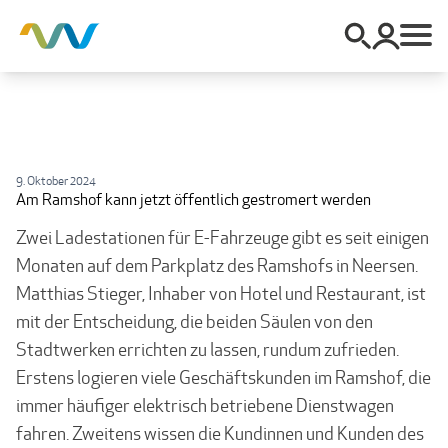
9. Oktober 2024
Am Ramshof kann jetzt öffentlich gestromert werden
Zwei Ladestationen für E-Fahrzeuge gibt es seit einigen
Monaten auf dem Parkplatz des Ramshofs in Neersen.
Matthias Stieger, Inhaber von Hotel und Restaurant, ist
mit der Entscheidung, die beiden Säulen von den
Stadtwerken errichten zu lassen, rundum zufrieden.
Erstens logieren viele Geschäftskunden im Ramshof, die
immer häufiger elektrisch betriebene Dienstwagen
fahren. Zweitens wissen die Kundinnen und Kunden des