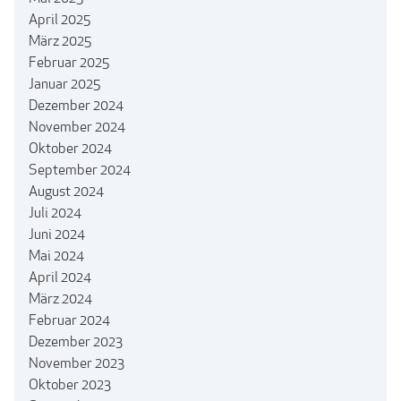
April 2025
März 2025
Februar 2025
Januar 2025
Dezember 2024
November 2024
Oktober 2024
September 2024
August 2024
Juli 2024
Juni 2024
Mai 2024
April 2024
März 2024
Februar 2024
Dezember 2023
November 2023
Oktober 2023