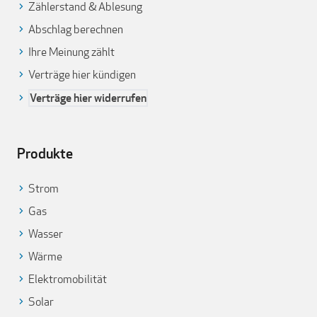
Zählerstand & Ablesung
Abschlag berechnen
Ihre Meinung zählt
Verträge hier kündigen
Verträge hier widerrufen
Produkte
Strom
Gas
Wasser
Wärme
Elektromobilität
Solar