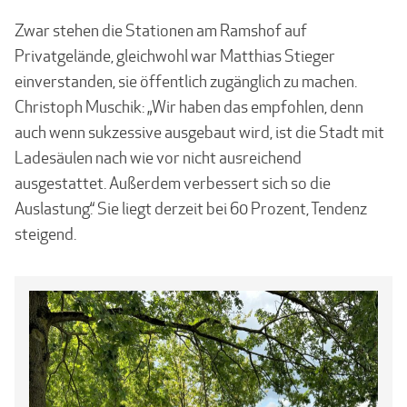
Zwar stehen die Stationen am Ramshof auf
Privatgelände, gleichwohl war Matthias Stieger
einverstanden, sie öffentlich zugänglich zu machen.
Christoph Muschik: „Wir haben das empfohlen, denn
auch wenn sukzessive ausgebaut wird, ist die Stadt mit
Ladesäulen nach wie vor nicht ausreichend
ausgestattet. Außerdem verbessert sich so die
Auslastung.“ Sie liegt derzeit bei 60 Prozent, Tendenz
steigend.