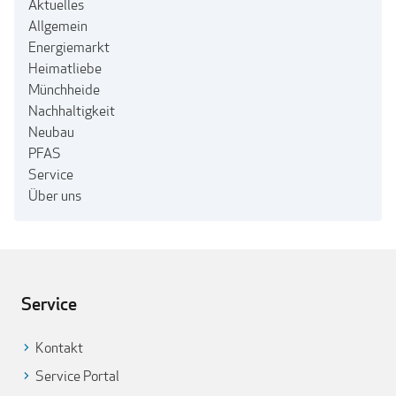
Aktuelles
Allgemein
Energiemarkt
Heimatliebe
Münchheide
Nachhaltigkeit
Neubau
PFAS
Service
Über uns
Service
Kontakt
Service Portal