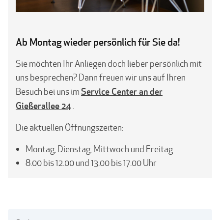
Ab Montag wieder persönlich für Sie da!
Sie möchten Ihr Anliegen doch lieber persönlich mit
uns besprechen? Dann freuen wir uns auf Ihren
Service Center an der
Besuch bei uns im
Gießerallee 24
.
Die aktuellen Öffnungszeiten:
Montag, Dienstag, Mittwoch und Freitag
8.00 bis 12.00 und 13.00 bis 17.00 Uhr