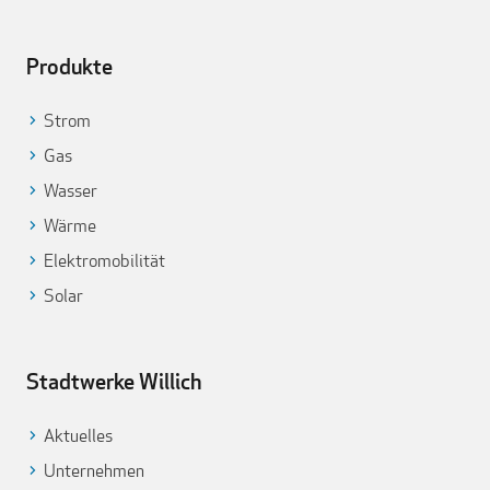
Produkte
Strom
Gas
Wasser
Wärme
Elektromobilität
Solar
Stadtwerke Willich
Aktuelles
Unternehmen