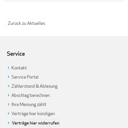
Zurück zu Aktuelles
Service
Kontakt
Service Portal
Zählerstand & Ablesung
Abschlag berechnen
Ihre Meinung zählt
Verträge hier kündigen
Verträge hier widerrufen