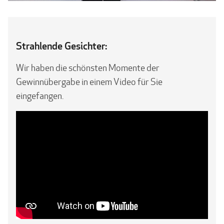
Strahlende Gesichter:
Wir haben die schönsten Momente der
Gewinnübergabe in einem Video für Sie
eingefangen.