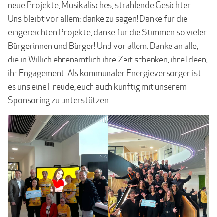
neue Projekte, Musikalisches, strahlende Gesichter …
Uns bleibt vor allem: danke zu sagen! Danke für die
eingereichten Projekte, danke für die Stimmen so vieler
Bürgerinnen und Bürger! Und vor allem: Danke an alle,
die in Willich ehrenamtlich ihre Zeit schenken, ihre Ideen,
ihr Engagement. Als kommunaler Energieversorger ist
es uns eine Freude, euch auch künftig mit unserem
Sponsoring zu unterstützen.