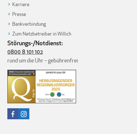
Karriere
Presse
Bankverbindung
Zum Netzbetreiber in Willich
Störungs-/Notdienst:
0800 8 101 102
rund um die Uhr – gebührenfrei