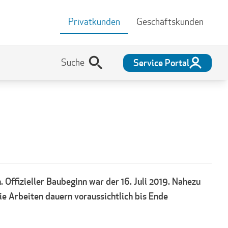
Privatkunden
Geschäftskunden
Service Portal
Offizieller Baubeginn war der 16. Juli 2019. Nahezu
e Arbeiten dauern voraussichtlich bis Ende