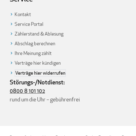
Kontakt
Service Portal
Zählerstand & Ablesung
Abschlag berechnen
Ihre Meinung zählt
Verträge hier kündigen
Verträge hier widerrufen
Störungs-/Notdienst:
0800 8 101 102
rund um die Uhr – gebührenfrei