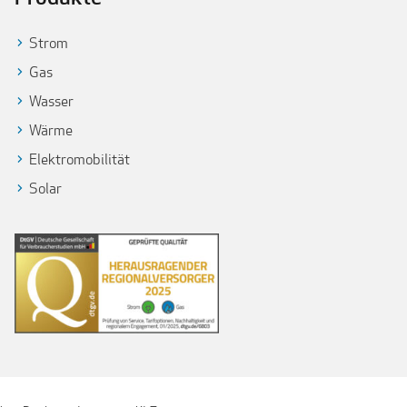
Strom
Gas
Wasser
Wärme
Elektromobilität
Solar