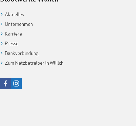
Aktuelles
Unternehmen
Karriere
Presse
Bankverbindung
Zum Netzbetreiber in Willich