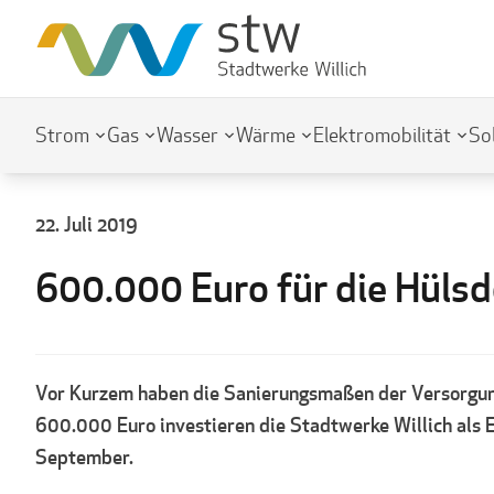
Strom
Gas
Wasser
Wärme
Elektromobilität
So
22. Juli 2019
600.000 Euro für die Hüls
Vor Kurzem haben die Sanierungsmaßen der Versorgungs
600.000 Euro investieren die Stadtwerke Willich als 
September.