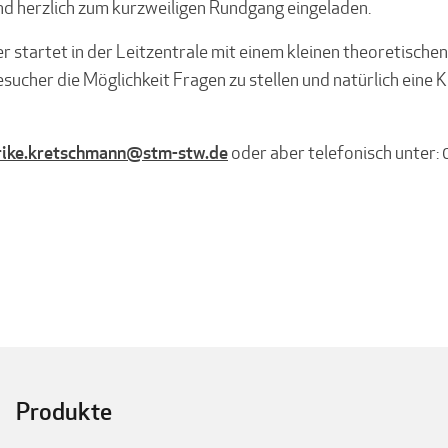
d herzlich zum kurzweiligen Rundgang eingeladen.
startet in der Leitzentrale mit einem kleinen theoretischen
sucher die Möglichkeit Fragen zu stellen und natürlich eine 
rike.kretschmann@stm-stw.de
oder aber telefonisch unter: 
Produkte