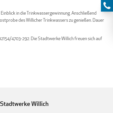
 Einblick in die Trinkwassergewinnung. Anschließend
Kostprobe des Willicher Trinkwassers zu genießen. Dauer
02154/4703-292. Die Stadtwerke Willich freuen sich auf
Stadtwerke Willich