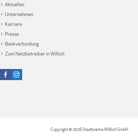
Aktuelles
Unternehmen
Karriere
Presse
Bankverbindung
Zum Netzbetreiber in Willich
Copyright © 2026 Stadtwerke Willlich GmbH