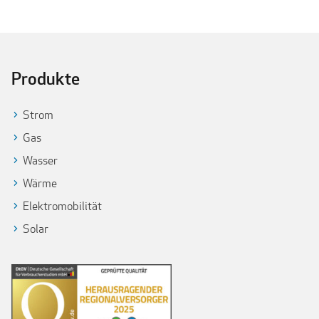
Produkte
Strom
Gas
Wasser
Wärme
Elektromobilität
Solar