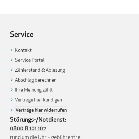
Service
Kontakt
Service Portal
Zählerstand & Ablesung
Abschlag berechnen
Ihre Meinung zählt
Verträge hier kündigen
Verträge hier widerrufen
Störungs-/Notdienst:
0800 8 101 102
rund um die Uhr – gebührenfrei