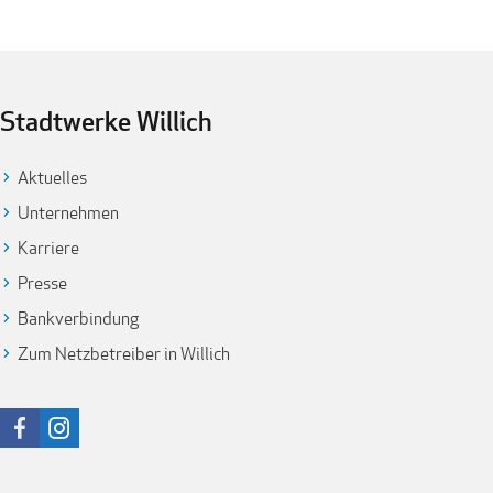
Stadtwerke Willich
Aktuelles
Unternehmen
Karriere
Presse
Bankverbindung
Zum Netzbetreiber in Willich