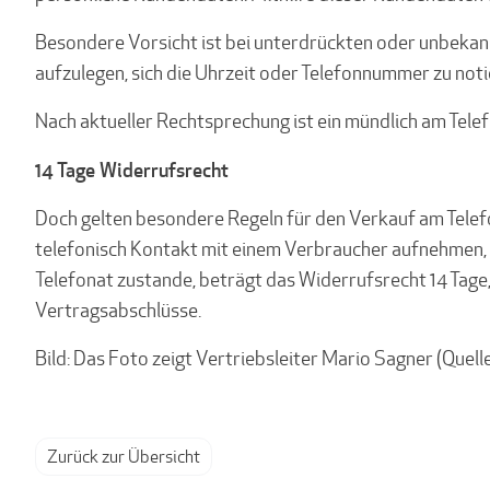
Besondere Vorsicht ist bei unterdrückten oder unbekan
aufzulegen, sich die Uhrzeit oder Telefonnummer zu not
Nach aktueller Rechtsprechung ist ein mündlich am Telef
14 Tage Widerrufsrecht
Doch gelten besondere Regeln für den Verkauf am Telef
telefonisch Kontakt mit einem Verbraucher aufnehmen, is
Telefonat zustande, beträgt das Widerrufsrecht 14 Tage, 
Vertragsabschlüsse.
Bild: Das Foto zeigt Vertriebsleiter Mario Sagner (Quell
Zurück zur Übersicht