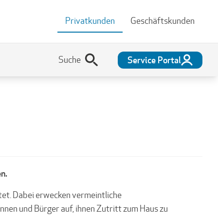
Privatkunden
Geschäftskunden
Service Portal
n.
et. Dabei erwecken vermeintliche
nen und Bürger auf, ihnen Zutritt zum Haus zu