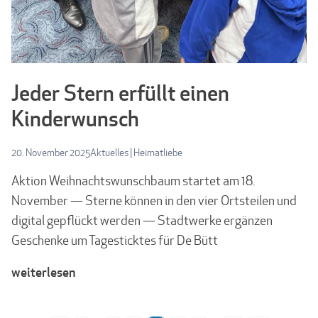
Jeder Stern erfüllt einen
Kinderwunsch
20. November 2025
Aktuelles
|
Heimatliebe
Aktion Weihnachtswunschbaum startet am 18.
November — Sterne können in den vier Ortsteilen und
digital gepflückt werden — Stadtwerke ergänzen
Geschenke um Tagesticktes für De Bütt
weiterlesen