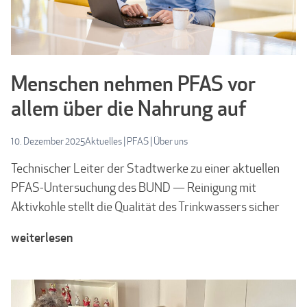
Menschen nehmen PFAS vor
allem über die Nahrung auf
10. Dezember 2025
Aktuelles
|
PFAS
|
Über uns
Technischer Leiter der Stadtwerke zu einer aktuellen
PFAS-Untersuchung des BUND — Reinigung mit
Aktivkohle stellt die Qualität des Trinkwassers sicher
weiterlesen