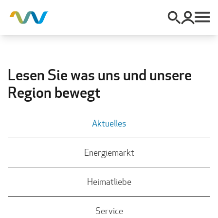
Lesen Sie was uns und unsere
Region bewegt
Aktuelles
Energiemarkt
Heimatliebe
Service