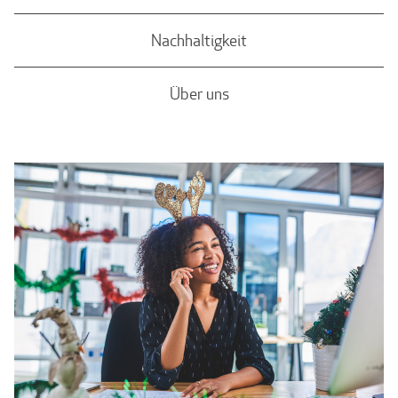
Nachhaltigkeit
Über uns