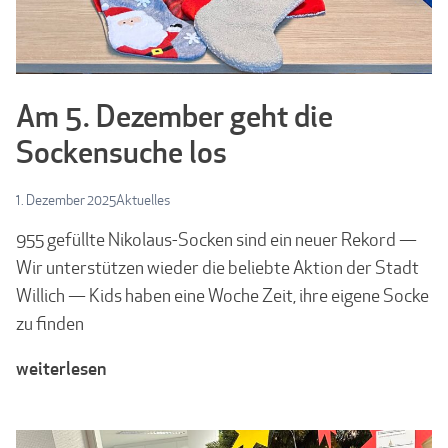
Am 5. Dezember geht die
Sockensuche los
1. Dezember 2025
Aktuelles
955 gefüllte Nikolaus-Socken sind ein neuer Rekord —
Wir unterstützen wieder die beliebte Aktion der Stadt
Willich — Kids haben eine Woche Zeit, ihre eigene Socke
zu finden
weiterlesen