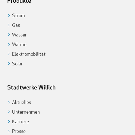
Produkte
Strom
Gas
Wasser
Wärme
Elektromobilität
Solar
Stadtwerke Willich
Aktuelles
Unternehmen
Karriere
Presse