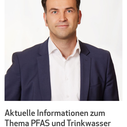
Aktuelle Informationen zum
Thema PFAS und Trinkwasser