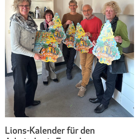
Lions-Kalender für den