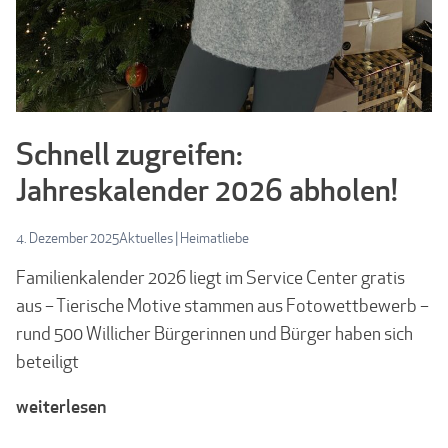
Schnell zugreifen:
Jahreskalender 2026 abholen!
4. Dezember 2025
Aktuelles
|
Heimatliebe
Familienkalender 2026 liegt im Service Center gratis
aus – Tierische Motive stammen aus Fotowettbewerb –
rund 500 Willicher Bürgerinnen und Bürger haben sich
beteiligt
weiterlesen