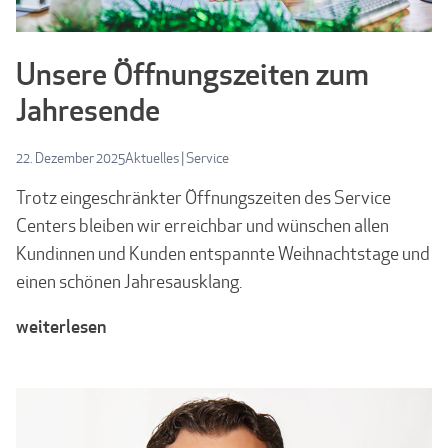
Unsere Öffnungszeiten zum
Jahresende
22. Dezember 2025
Aktuelles
|
Service
Trotz eingeschränkter Öffnungszeiten des Service
Centers bleiben wir erreichbar und wünschen allen
Kundinnen und Kunden entspannte Weihnachtstage und
einen schönen Jahresausklang.
weiterlesen