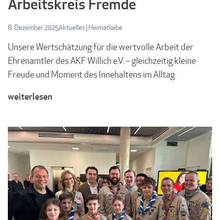
Arbeitskreis Fremde
8. Dezember 2025
Aktuelles
|
Heimatliebe
Unsere Wertschätzung für die wertvolle Arbeit der
Ehrenamtler des AKF Willich e.V. – gleichzeitig kleine
Freude und Moment des Innehaltens im Alltag
weiterlesen