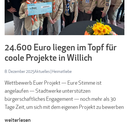
24.600 Euro liegen im Topf für
coole Projekte in Willich
8. Dezember 2025
Aktuelles
|
Heimatliebe
Wettbewerb Euer Projekt — Eure Stimme ist
angelaufen — Stadtwerke unterstützen
bürgerschaftliches Engagement — noch mehr als 30
Tage Zeit, um sich mit dem eigenen Projekt zu bewerben
weiterlesen