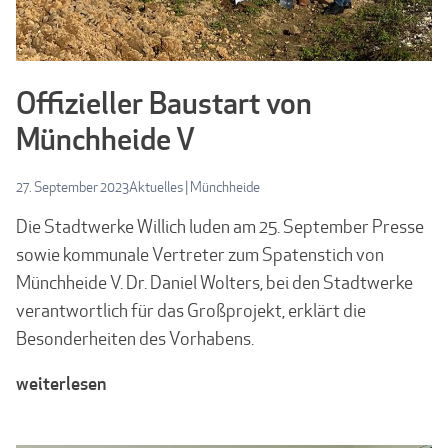
Offizieller Baustart von
Münchheide V
27. September 2023
Aktuelles
|
Münchheide
Die Stadtwerke Willich luden am 25. September Presse
sowie kommunale Vertreter zum Spatenstich von
Münchheide V. Dr. Daniel Wolters, bei den Stadtwerke
verantwortlich für das Großprojekt, erklärt die
Besonderheiten des Vorhabens.
weiterlesen