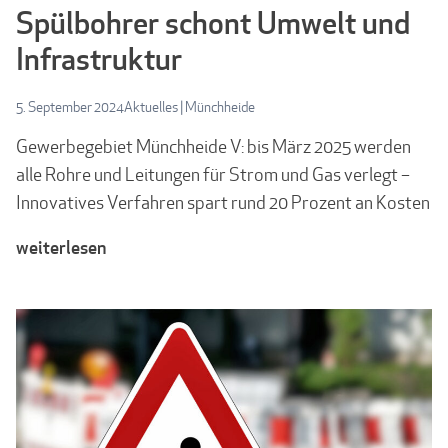
Spülbohrer schont Umwelt und
Infrastruktur
5. September 2024
Aktuelles
|
Münchheide
Gewerbegebiet Münchheide V: bis März 2025 werden
alle Rohre und Leitungen für Strom und Gas verlegt –
Innovatives Verfahren spart rund 20 Prozent an Kosten
weiterlesen