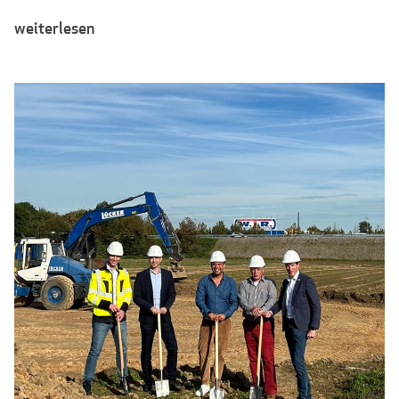
weiterlesen