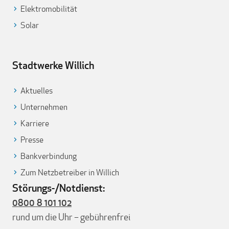
Elektromobilität
Solar
Stadtwerke Willich
Aktuelles
Unternehmen
Karriere
Presse
Bankverbindung
Zum Netzbetreiber in Willich
Störungs-/Notdienst:
0800 8 101 102
rund um die Uhr – gebührenfrei