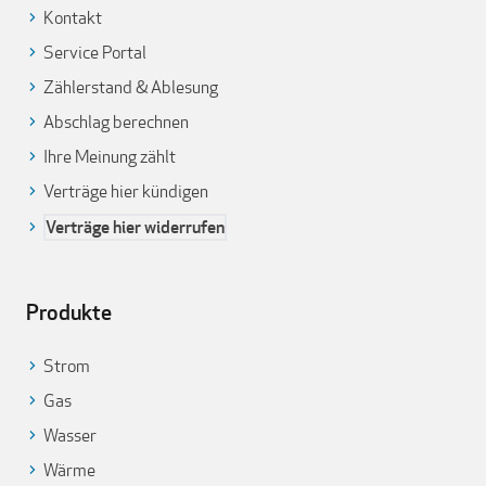
Kontakt
Service Portal
Zählerstand & Ablesung
Abschlag berechnen
Ihre Meinung zählt
Verträge hier kündigen
Verträge hier widerrufen
Produkte
Strom
Gas
Wasser
Wärme