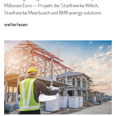
Millionen Euro — Projekt der Stadtwerke Willich,
Stadtwerke Meerbusch und BMR energy solutions
weiterlesen