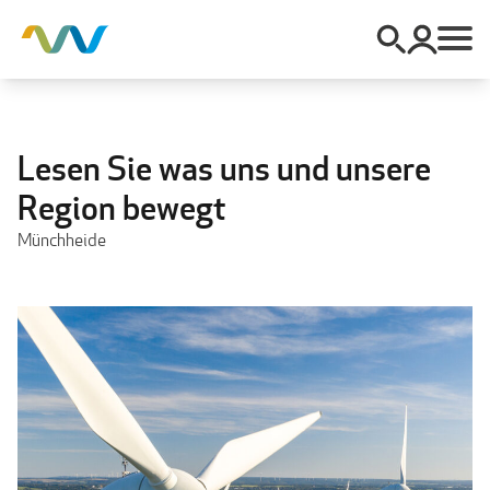
Lesen Sie was uns und unsere
Region bewegt
Münchheide