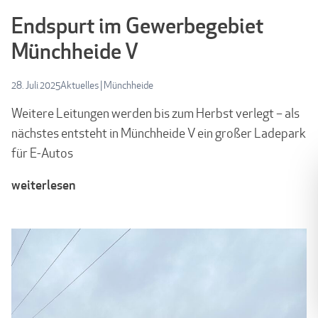
Endspurt im Gewerbegebiet
Münchheide V
28. Juli 2025
Aktuelles
|
Münchheide
Weitere Leitungen werden bis zum Herbst verlegt – als
nächstes entsteht in Münchheide V ein großer Ladepark
für E-Autos
weiterlesen