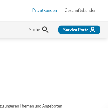
Privatkunden
Geschäftskunden
Service Portal
en zu unseren Themen und Angeboten