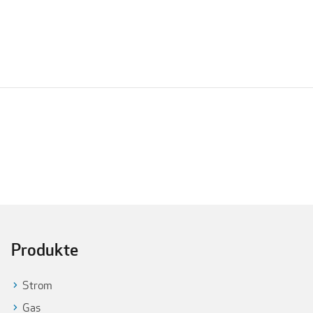
Produkte
Strom
Gas