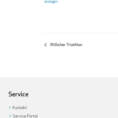
anzeigen
Willicher Triathlon
Service
Kontakt
Service Portal