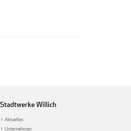
Stadtwerke Willich
Aktuelles
Unternehmen