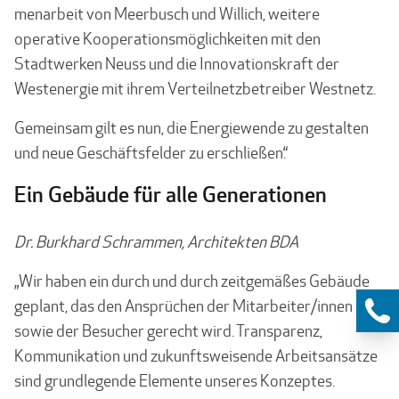
menarbeit von Meerbusch und Willich, weitere
operative Kooperationsmöglichkeiten mit den
Stadtwerken Neuss und die Innovationskraft der
Westenergie mit ihrem Verteilnetz­betreiber Westnetz.
Gemeinsam gilt es nun, die Energiewende zu gestalten
und neue Geschäftsfelder zu erschließen.“
Ein Gebäude für alle Generationen
Dr. Burkhard Schrammen, Architekten BDA
„Wir haben ein durch und durch zeitgemäßes Gebäude
geplant, das den Ansprüchen der Mitarbeiter/innen
sowie der Besucher gerecht wird. Transparenz,
Kommunikation und zukunftsweisende Arbeitsansätze
sind grundlegende Elemente unseres Konzeptes.