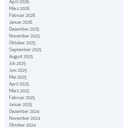
April 2026
März 2026
Februar 2026
Januar 2026
Dezember 2025
November 2025
Oktober 2025
September 2025
August 2025
Juli 2025
Juni 2025
Mai 2025
April 2025
März 2025
Februar 2025
Januar 2025
Dezember 2024
November 2024
Oktober 2024