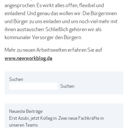
angesprochen. Es wirkt alles offen, flexibel und
einladend. Und genau das wollen wir: Die Bürgerinnen
und Bürger zu uns einladen und uns noch viel mehr mit
ihnen austauschen. Schließlich gehören wir als
kommunaler Versorger den Bürgern.
Mehr zu neuen Arbeitswelten erfahren Sie auf
www.newworkblog.de
.
Suchen
Suchen
Neueste Beiträge
Erst Azubi, jetzt Kolleg:in: Zwei neue Fachkräfte in
unseren Teams