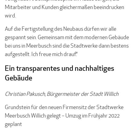
Mitarbeiter und Kunden gleichermaßen beeindrucken
wird.
Auf die Fertigstellung des Neubaus dürfen wir alle
gespannt sein. Gemeinsam mit dem modernen Gebäude
bei uns in Meerbusch sind die Stadtwerke dann bestens
aufgestellt. Ich freue mich drauf.“
Ein transparentes und nachhaltiges
Gebäude
Christian Pakusch, Bürgermeister der Stadt Willich
Grundstein für den neuen Firmensitz der Stadtwerke
Meerbusch Willich gelegt – Umzug im Frühjahr 2022
geplant