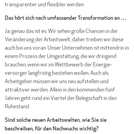
transparenter und flexibler werden.
Das hört sich nach umfassender Transformation an …
Ja, genau das ist es. Wir sehen große Chancen in der
Veränderung der Arbeitswelt, daher treiben wir diese
auch bei uns voran. Unser Unternehmen ist mittendrin in
einem Prozess der Umgestaltung, die wir dringend
brauchen, wenn wir im Wettbewerb der Energie­
versorger langfristig bestehen wollen. Auch als
Arbeitgeber müssen wir uns neu aufstellen und
attraktiver werden. Allein in den kommenden fünf
Jahren geht rund ein Viertel der Belegschaft in den
Ruhestand.
Sind solche neuen Arbeitswelten, wie Sie sie
beschreiben, für den Nachwuchs wichtig?