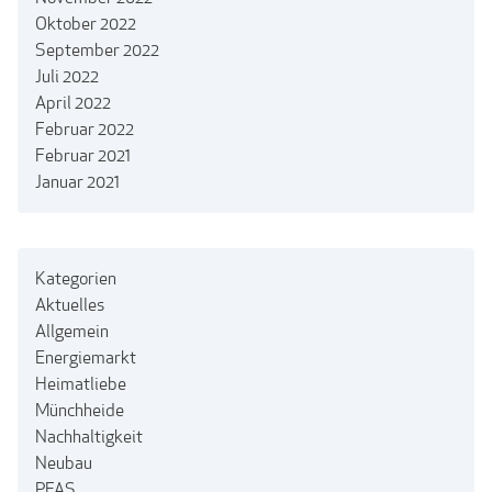
Oktober 2022
September 2022
Juli 2022
April 2022
Februar 2022
Februar 2021
Januar 2021
Kategorien
Aktuelles
Allgemein
Energiemarkt
Heimatliebe
Münchheide
Nachhaltigkeit
Neubau
PFAS