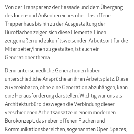
Von der Transparenz der Fassade und dem Übergang
des Innen- und Außenbereiches über das offene
Treppenhaus bis hin zu der Ausgestaltung der
Büroflächen zeigen sich diese Elemente. Einen
zeitgemäßen und zukunftsweisenden Arbeitsort für die
Mitarbeiter/innen zu gestalten, ist auch ein
Generationenthema.
Denn unterschiedliche Generationen haben
unterschiedliche Ansprüche an ihren Arbeits­platz. Diese
zu vereinbaren, ohne eine Generation abzuhängen, kann
eine Herausfor­derung darstellen. Wichtig war uns als
Architekturbüro deswegen die Verbindung dieser
verschiedenen Arbeitsansätze in einem modernen
Bürokonzept, das neben offenen Flächen und
Kommunikationsbereichen, sogenannten Open Spaces,