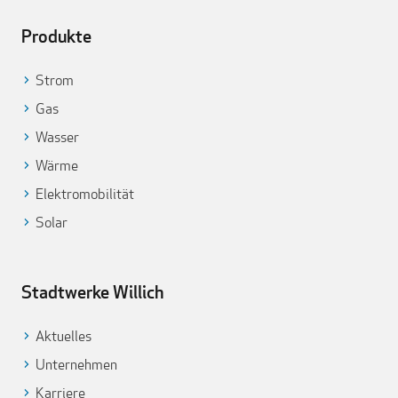
Produkte
Strom
Gas
Wasser
Wärme
Elektromobilität
Solar
Stadtwerke Willich
Aktuelles
Unternehmen
Karriere