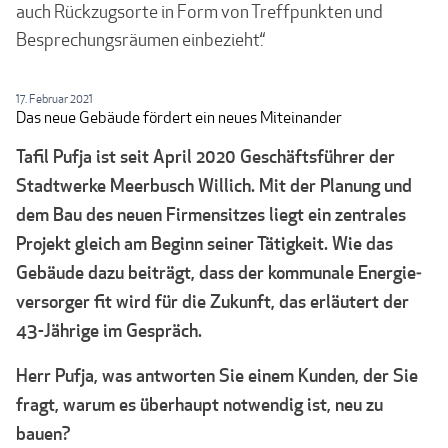
auch Rückzugsorte in Form von Treffpunkten und
Besprechungsräumen einbezieht.“
17. Februar 2021
Das neue Gebäude fördert ein neues Miteinander
Tafil Pufja ist seit April 2020 Geschäftsführer der
Stadtwerke Meerbusch Willich. Mit der Planung und
dem Bau des neuen Firmensitzes liegt ein zentrales
Projekt gleich am Beginn seiner Tätigkeit. Wie das
Gebäude dazu beiträgt, dass der kommunale Energie­
versorger fit wird für die Zukunft, das erläutert der
43-Jährige im Gespräch.
Herr Pufja, was antworten Sie einem Kunden, der Sie
fragt, warum es überhaupt not­wendig ist, neu zu
bauen?