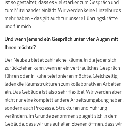
ist so gestaltet, dass es viel stärker zum Gespräch und
zum Miteinander einlädt. Wir werden keine Einzelbüros
mehr haben – das gilt auch für unsere Führungskräfte
und für mich.
Und wenn jemand ein Gespräch unter vier Augen mit
Ihnen möchte?
Der Neubau bietet zahlreiche Räume, in die jeder sich
zurückziehen kann, wenn er ein vertrauliches Gespräch
führen oder in Ruhe telefonieren möchte. Gleichzeitig
laden die Raumstrukturen zum kollaborativen Arbeiten
ein. Das Gebäude ist also sehr flexibel. Wir werden aber
nicht nur eine komplett andere Arbeitsumgebung haben,
sondern auch Prozesse, Strukturen und Führung
verändern. Im Grunde genommen spiegelt sich in dem
Gebäude, dass wir uns auf allen Ebenen öffnen, dass wir