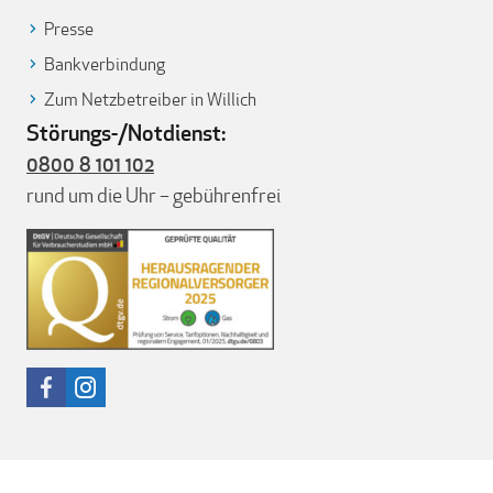
Presse
Bankverbindung
Zum Netzbetreiber in Willich
Störungs-/Notdienst:
0800 8 101 102
rund um die Uhr – gebührenfrei