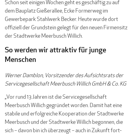
Schon seit einigen Wochen geht es geschäftig zu auf
dem Bauplatz Gießerallee, Ecke For­merweg im
Gewerbepark Stahlwerk Becker. Heute wurde dort
offiziell der Grundstein ge­legt für den neuen Firmensitz
der Stadtwerke Meer­busch Willich.
So werden wir attraktiv für junge
Menschen
Werner Damblon, Vorsitzender des Aufsichtsrats der
Servicegesellschaft Meerbusch Willich GmbH & Co. KG
„Vor rund 13 Jahren ist die Servicegesellschaft
Meerbusch Willich gegründet worden. Damit hat eine
stabile und erfolgreiche Kooperation der Stadtwerke
Meerbusch und der Stadtwerke Willich begonnen, die
sich – davon bin ich überzeugt – auch in Zukunft fort­