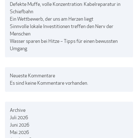
Defekte Muffe, volle Konzentration: Kabelreparatur in
Schiefbahn
Ein Wettbewerb, der uns am Herzen liegt
Sinnvolle lokale Investitionen treffen den Nerv der
Menschen
Wasser sparen bei Hitze – Tipps für einen bewussten
Umgang
Neueste Kommentare
Es sind keine Kommentare vorhanden.
Archive
Juli 2026
Juni 2026
Mai 2026