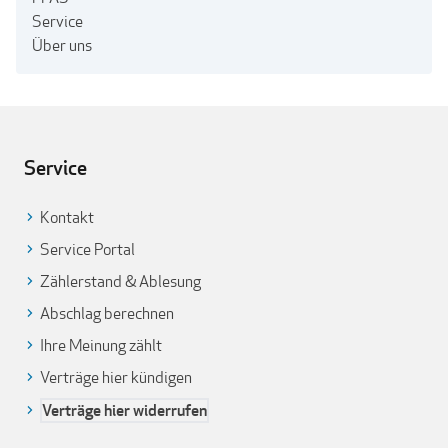
Service
Über uns
Service
Kontakt
Service Portal
Zählerstand & Ablesung
Abschlag berechnen
Ihre Meinung zählt
Verträge hier kündigen
Verträge hier widerrufen