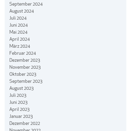
September 2024
August 2024
Juli 2024
Juni 2024
Mai 2024
April 2024
März 2024
Februar 2024
Dezember 2023
November 2023
Oktober 2023
September 2023
August 2023
Juli 2023
Juni 2023
April 2023
Januar 2023
Dezember 2022
November 2022