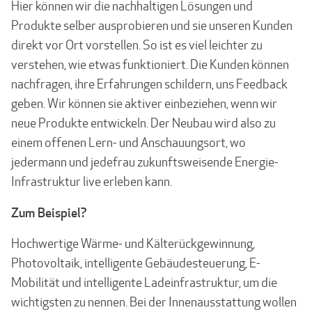
Hier können wir die nachhaltigen Lösungen und
Produkte selber ausprobieren und sie unseren Kunden
direkt vor Ort vorstellen. So ist es viel leichter zu
verstehen, wie etwas funk­tioniert. Die Kunden können
nachfragen, ihre Erfahrungen schildern, uns Feedback
geben. Wir können sie aktiver einbeziehen, wenn wir
neue Produkte entwickeln. Der Neu­bau wird also zu
einem offenen Lern- und Anschauungsort, wo
jedermann und jedefrau zukunftsweisende Energie-
Infrastruktur live erleben kann.
Zum Beispiel?
Hochwertige Wärme- und Kälterückgewinnung,
Photovoltaik, intelligente Gebäude­steuerung, E-
Mobilität und intelligente Ladeinfrastruktur, um die
wichtigsten zu nennen. Bei der Innenausstattung wollen