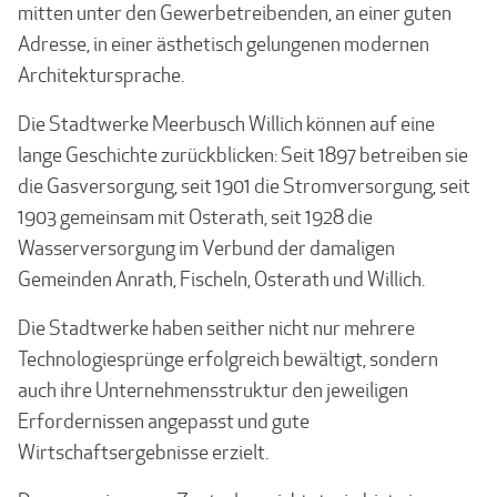
mitten unter den Gewerbetreibenden, an einer guten
Adresse, in einer ästhetisch gelungenen modernen
Architektursprache.
Die Stadtwerke Meerbusch Willich können auf eine
lange Geschichte zurückblicken: Seit 1897 betreiben sie
die Gasversorgung, seit 1901 die Stromversorgung, seit
1903 gemein­sam mit Osterath, seit 1928 die
Wasserversorgung im Verbund der damaligen
Gemeinden Anrath, Fischeln, Osterath und Willich.
Die Stadtwerke haben seither nicht nur mehrere
Technologiesprünge erfolgreich bewäl­tigt, sondern
auch ihre Unternehmensstruktur den jeweiligen
Erfordernissen angepasst und gute
Wirtschaftsergebnisse erzielt.