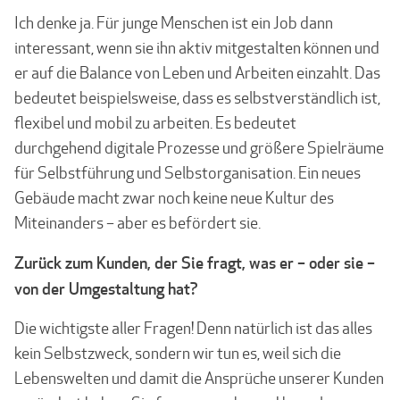
Ich denke ja. Für junge Menschen ist ein Job dann
interessant, wenn sie ihn aktiv mit­gestalten können und
er auf die Balance von Leben und Arbeiten einzahlt. Das
bedeutet beispielsweise, dass es selbstverständlich ist,
flexibel und mobil zu arbeiten. Es bedeutet
durchgehend digitale Prozesse und größere Spielräume
für Selbstführung und Selbst­organisation. Ein neues
Gebäude macht zwar noch keine neue Kultur des
Miteinanders – aber es befördert sie.
Zurück zum Kunden, der Sie fragt, was er – oder sie –
von der Umgestaltung hat?
Die wichtigste aller Fragen! Denn natürlich ist das alles
kein Selbstzweck, sondern wir tun es, weil sich die
Lebenswelten und damit die Ansprüche unserer Kunden